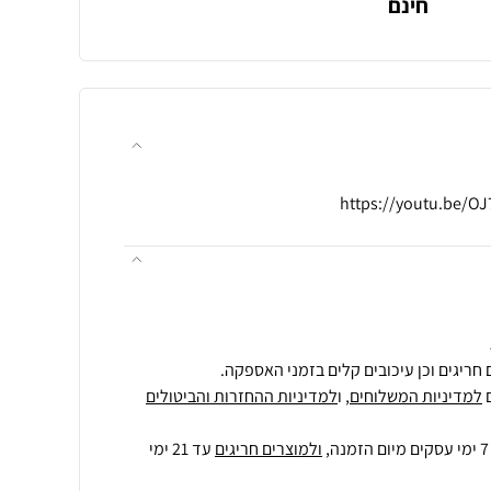
חינם
חריגים וכן עיכובים קלים בזמני האספקה.
למדיניות המשלוחים
, ו
למדיניות ההחזרות והביטולים
ולמוצרים חריגים
עד 21 ימי