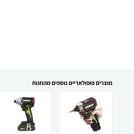
מוצרים פופולאריים נוספים מהחנות