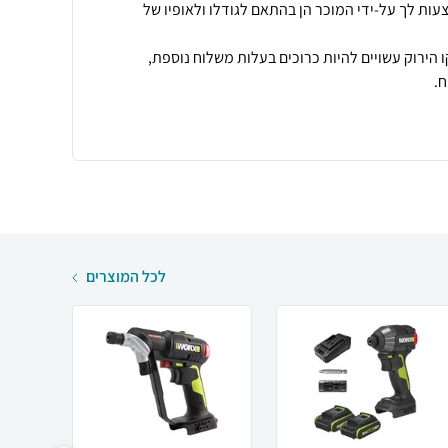
עות לך על-ידי המוכר הן בהתאם לגודלו ולאופיו של
 הירוק עשויים להיות כרוכים בעלות משלוח נוספת,
.
לכל המוצרים