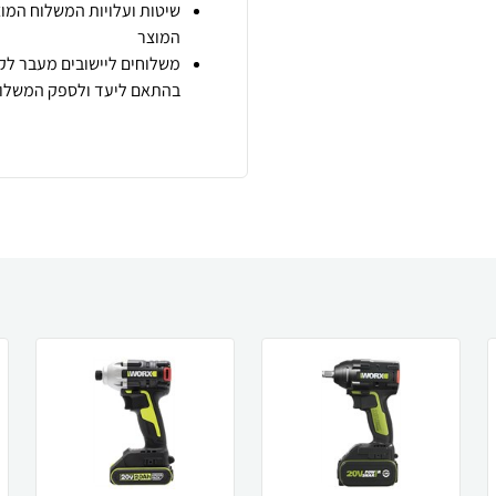
שיטות ועלויות המשלוח המוצ
המוצר
משלוחים ליישובים מעבר לקו
בהתאם ליעד ולספק המשלוח