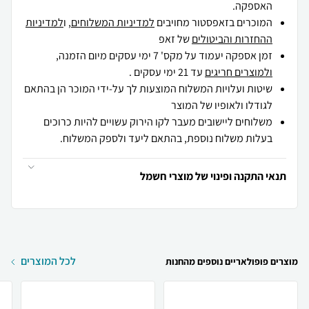
האספקה.
המוכרים בזאפסטור מחויבים
למדיניות המשלוחים
, ו
למדיניות
ההחזרות והביטולים
של זאפ
זמן אספקה יעמוד על מקס' 7 ימי עסקים מיום הזמנה,
ולמוצרים חריגים
עד 21 ימי עסקים .
שיטות ועלויות המשלוח המוצעות לך על-ידי המוכר הן בהתאם
לגודלו ולאופיו של המוצר
משלוחים ליישובים מעבר לקו הירוק עשויים להיות כרוכים
בעלות משלוח נוספת, בהתאם ליעד ולספק המשלוח.
תנאי התקנה ופינוי של מוצרי חשמל
לכל המוצרים
מוצרים פופולאריים נוספים מהחנות