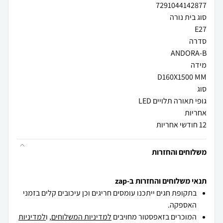
12 חודשי אחריות
משלוחים והחזרות
תנאי משלוחים והחזרות ב-zap
בתקופת חגים ייתכנו עומסים חריגים וכן עיכובים קלים בזמני
האספקה.
המוכרים בזאפסטור מחויבים
למדיניות המשלוחים
, ו
למדיניות