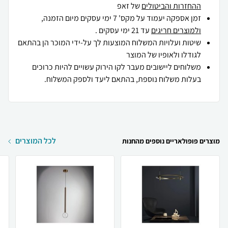
ההחזרות והביטולים
של זאפ
זמן אספקה יעמוד על מקס' 7 ימי עסקים מיום הזמנה,
ולמוצרים חריגים
עד 21 ימי עסקים .
שיטות ועלויות המשלוח המוצעות לך על-ידי המוכר הן בהתאם
לגודלו ולאופיו של המוצר
משלוחים ליישובים מעבר לקו הירוק עשויים להיות כרוכים
בעלות משלוח נוספת, בהתאם ליעד ולספק המשלוח.
לכל המוצרים
מוצרים פופולאריים נוספים מהחנות