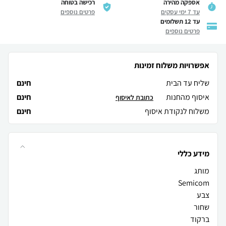
אספקה מהירה
רכישה בטוחה
עד 7 ימי עסקים
פרטים נוספים
עד 12 תשלומים
פרטים נוספים
אפשרויות משלוח זמינות
שליח עד הבית
חינם
איסוף מהחנות
חינם
כתובת לאיסוף
משלוח לנקודת איסוף
חינם
מידע כללי