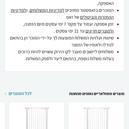
האספקה.
המוכרים בזאפסטור מחויבים
למדיניות המשלוחים
, ו
למדיניות
ההחזרות והביטולים
של זאפ
זמן אספקה יעמוד על מקס' 7 ימי עסקים מיום הזמנה,
ולמוצרים חריגים
עד 21 ימי עסקים .
שיטות ועלויות המשלוח המוצעות לך על-ידי המוכר הן בהתאם
לגודלו ולאופיו של המוצר
משלוחים ליישובים מעבר לקו הירוק עשויים להיות כרוכים
בעלות משלוח נוספת, בהתאם ליעד ולספק המשלוח.
לכל המוצרים
מוצרים פופולאריים נוספים מהחנות