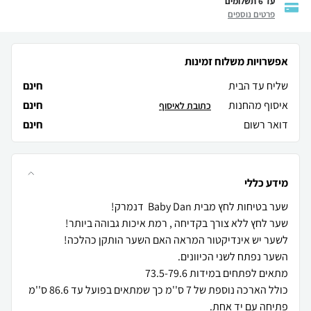
עד 6 תשלומים
פרטים נוספים
אפשרויות משלוח זמינות
שליח עד הבית
חינם
איסוף מהחנות
חינם
כתובת לאיסוף
דואר רשום
חינם
מידע כללי