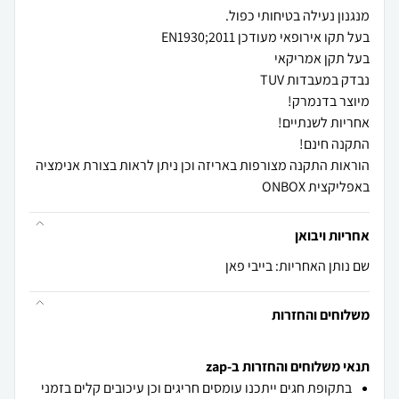
הוראות התקנה מצורפות באריזה וכן ניתן לראות בצורת אנימציה
באפליקצית ONBOX
אחריות ויבואן
שם נותן האחריות: בייבי פאן
משלוחים והחזרות
תנאי משלוחים והחזרות ב-zap
בתקופת חגים ייתכנו עומסים חריגים וכן עיכובים קלים בזמני