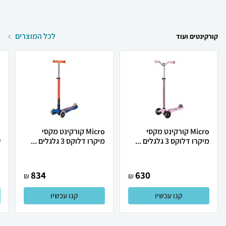
לכל המוצרים
קורקינטים ועוד
Micro קורקינט מקסי
Micro קורקינט מקסי
מיקרו דלוקס 3 גלגלים ...
מיקרו דלוקס 3 גלגלים ...
ש
834
630
₪
₪
קנו עכשיו
קנו עכשיו