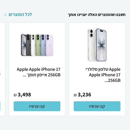
לכל המוצרים
חשבנו שהמוצרים האלה יעניינו אותך
Apple טלפון סלולרי
Apple Apple iPhone 17
Apple iPhone 17
256GB אייפון תומך ...
ש
256GB...
3,498
3,236
₪
₪
קנו עכשיו
קנו עכשיו