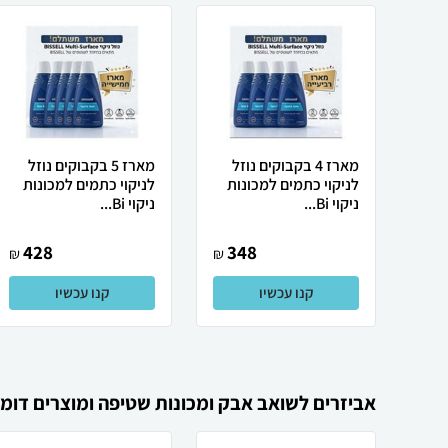
מארז 4 בקבוקים נוזל
מארז 5 בקבוקים נוזל
לניקוי כתמים למכונות
לניקוי כתמים למכונות
ניקוי Bi...
ניקוי Bi...
428
348
₪
₪
קנו עכשיו
קנו עכשיו
אביזרים לשואב אבק ומכונות שטיפה ומוצרים דומי