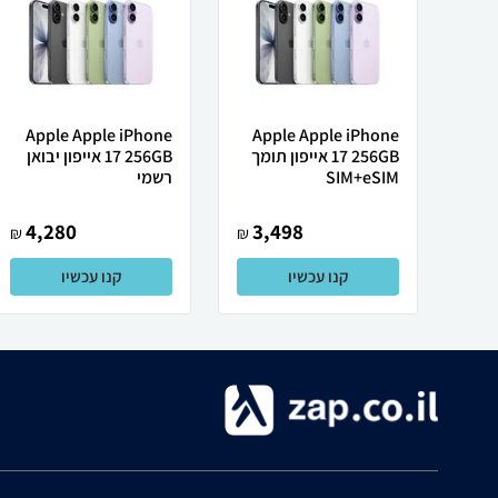
Apple Apple iPhone
Apple Apple iPhone
17 256GB אייפון תומך
17 256GB אייפון יבואן
SIM+eSIM
רשמי
4,280
3,498
₪
₪
קנו עכשיו
קנו עכשיו