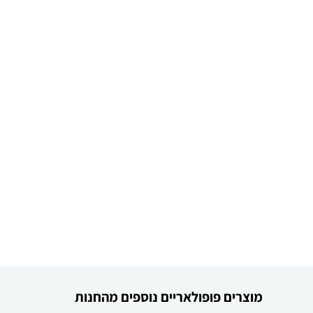
מוצרים פופולאריים נוספים מהחנות