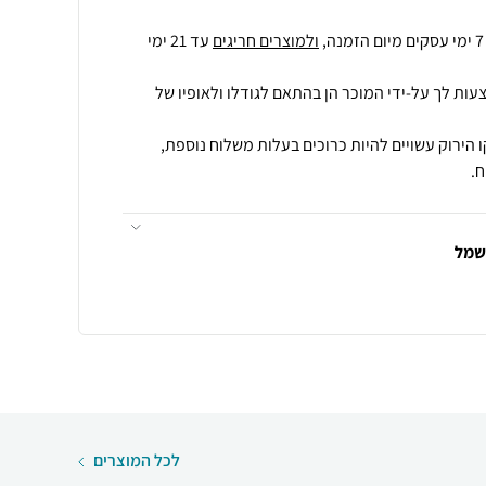
ולמוצרים חריגים
עד 21 ימי
עות לך על-ידי המוכר הן בהתאם לגודלו ולאופיו של
 הירוק עשויים להיות כרוכים בעלות משלוח נוספת,
.
חשמל
לכל המוצרים