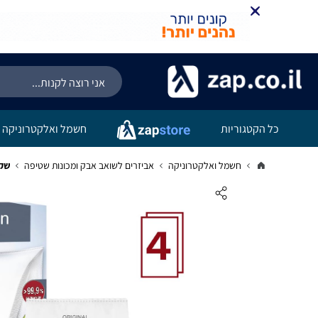
כל הקטגוריות
חשמל ואלקטרוניקה
חשמל ואלקטרוניקה
אביזרים לשואב אבק ומכונות שטיפה
שקיות מק