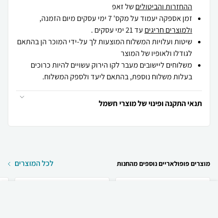
ההחזרות והביטולים
של זאפ
זמן אספקה יעמוד על מקס' 7 ימי עסקים מיום הזמנה,
ולמוצרים חריגים
עד 21 ימי עסקים .
שיטות ועלויות המשלוח המוצעות לך על-ידי המוכר הן בהתאם
לגודלו ולאופיו של המוצר
משלוחים ליישובים מעבר לקו הירוק עשויים להיות כרוכים
בעלות משלוח נוספת, בהתאם ליעד ולספק המשלוח.
תנאי התקנה ופינוי של מוצרי חשמל
לכל המוצרים
מוצרים פופולאריים נוספים מהחנות
₪
79
קניה מהירה
הוספה לעגלה
15 ₪ למשלוח