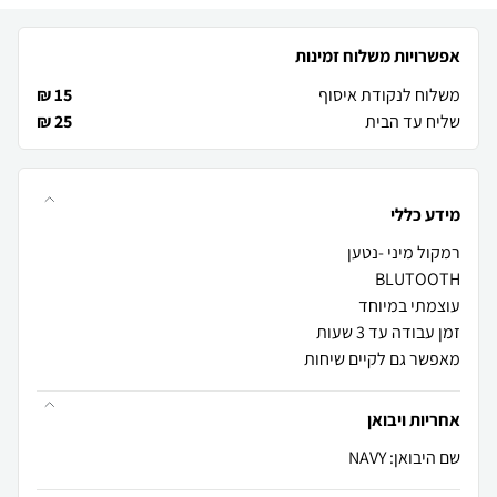
אפשרויות משלוח זמינות
משלוח לנקודת איסוף
15 ₪
שליח עד הבית
25 ₪
מידע כללי
מאפשר גם לקיים שיחות
אחריות ויבואן
שם היבואן: NAVY