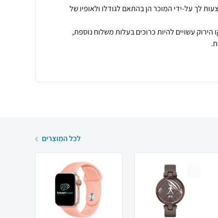
עות לך על-ידי המוכר הן בהתאם לגודלו ולאופיו של
 הירוק עשויים להיות כרוכים בעלות משלוח נוספת,
.
לכל המוצרים