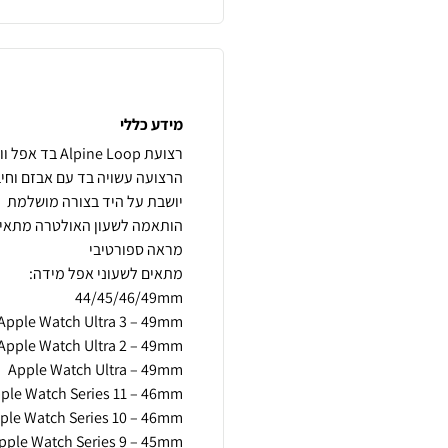
מידע כללי