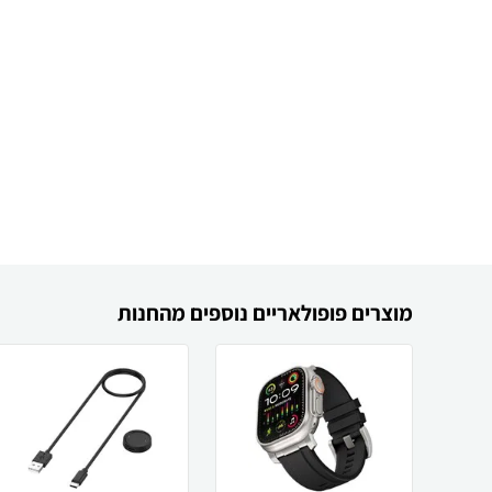
מוצרים פופולאריים נוספים מהחנות