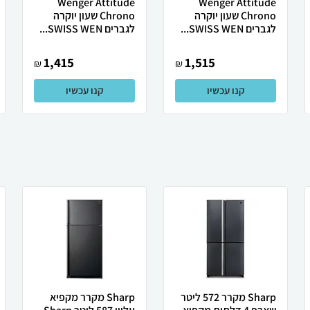
Wenger Attitude
Wenger Attitude
Chrono שעון יוקרה
Chrono שעון יוקרה
לגברים SWISS WEN...
לגברים SWISS WEN...
1,415
1,515
₪
₪
קנו עכשיו
קנו עכשיו
Sharp מקרר 572 ליטר
Sharp מקרר מקפיא