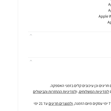
A
חריגים וכן עיכובים קלים בזמני האספקה.
למדיניות המשלוחים
, ו
למדיניות ההחזרות והביטולים
ולמוצרים חריגים
עד 21 ימי