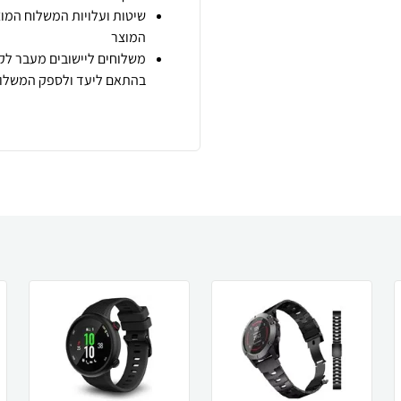
שיטות ועלויות המשלוח המוצ
המוצר
משלוחים ליישובים מעבר לקו
בהתאם ליעד ולספק המשלוח