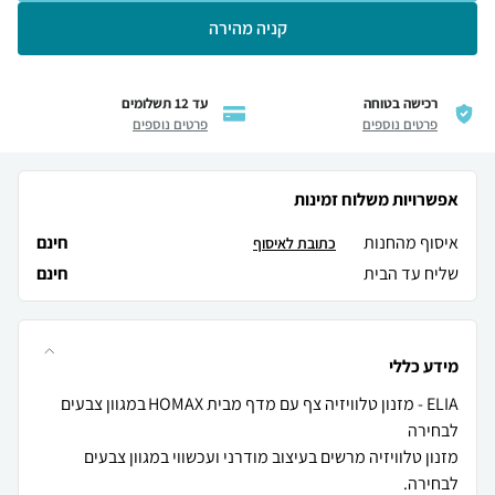
קניה מהירה
רכישה בטוחה
עד 12 תשלומים
פרטים נוספים
פרטים נוספים
אפשרויות משלוח זמינות
איסוף מהחנות
חינם
כתובת לאיסוף
שליח עד הבית
חינם
מידע כללי
ELIA - מזנון טלוויזיה צף עם מדף מבית HOMAX במגוון צבעים
מזנון טלוויזיה מרשים בעיצוב מודרני ועכשווי במגוון צבעים