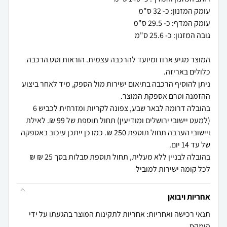
המוצר מגיע ארוז ומיועד להרכבה עצמית. הוראות וסט הרכבה
ניתן להוסיף הרכבה בתיאום ישירות מול הספק, מיד לאחר ביצוע
בהובלה דרומה לבאר שבע, צפונה לקריות ומזרחית לכביש 6
(למעט יישובי ירושלים ומודיעין) תחול תוספת של 99 ₪. לאילת
ויישובי הערבה תחול תוספת 250 ₪. כמו כן ייתכן עיכוב באספקה
בהובלה לבניין ללא מעלית, תחול תוספת סבלות בסך 25 ₪ ₪
לכל קומה ישירות למוביל
אחריות ויבואן
תנאי רכישה ואחריות: אחריות לתקינות המוצר בהגעתו על ידי
הומקס