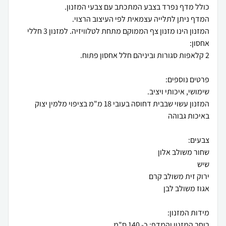
המזנון הינו מזנון צף הממוקם מתחת לטלוויזיה. למזנון 3 חללי
המזנון עשוי שבבית דחוסה בעובי 18 מ"מ בציפוי מלמין יצוק