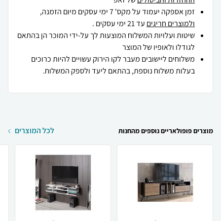
זמן אספקה יעמוד על מקס' 7 ימי עסקים מיום הזמנה,
ולמוצרים חריגים
עד 21 ימי עסקים .
שיטות ועלויות המשלוח המוצעות לך על-ידי המוכר הן בהתאם
לגודלו ולאופיו של המוצר
משלוחים ליישובים מעבר לקו הירוק עשויים להיות כרוכים
בעלות משלוח נוספת, בהתאם ליעד ולספק המשלוח.
לכל המוצרים
מוצרים פופולאריים נוספים מהחנות