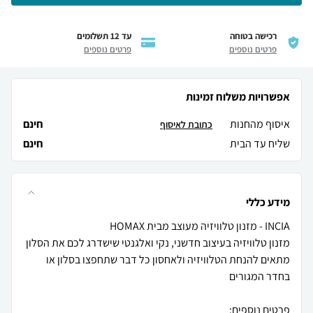
רכישה בטוחה
עד 12 תשלומים
פרטים נוספים
פרטים נוספים
אפשרויות משלוח זמינות
איסוף מהחנות
חינם
כתובת לאיסוף
שליח עד הבית
חינם
מידע כללי
מתאים להנחת הטלוויזיה ולאחסון כל דבר שתחפצו בסלון או