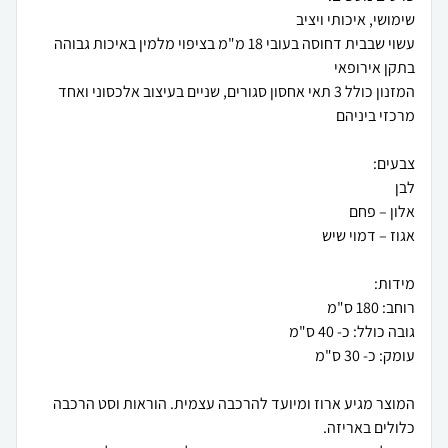
עשוי שבבית דחוסה בעובי 18 מ"מ בציפוי מלמין באיכות גבוהה
המזנון כולל 3 תאי אחסון סגורים, שניים בעיצוב אלכסוני ואחד
המוצר מגיע ארוז ומיועד להרכבה עצמית. הוראות וסט הרכבה