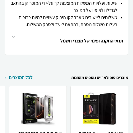
שיטות ועלויות המשלוח המוצעות לך על-ידי המוכר הן בהתאם
לגודלו ולאופיו של המוצר
משלוחים ליישובים מעבר לקו הירוק עשויים להיות כרוכים
בעלות משלוח נוספת, בהתאם ליעד ולספק המשלוח.
תנאי התקנה ופינוי של מוצרי חשמל
לכל המוצרים
מוצרים פופולאריים נוספים מהחנות