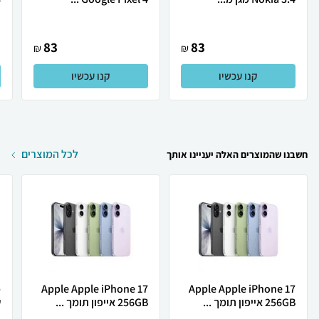
83
83
₪
₪
קנו עכשיו
קנו עכשיו
לכל המוצרים
חשבנו שהמוצרים האלה יעניינו אותך
Apple Apple iPhone 17
Apple Apple iPhone 17
256GB אייפון תומך ...
256GB אייפון תומך ...
ש