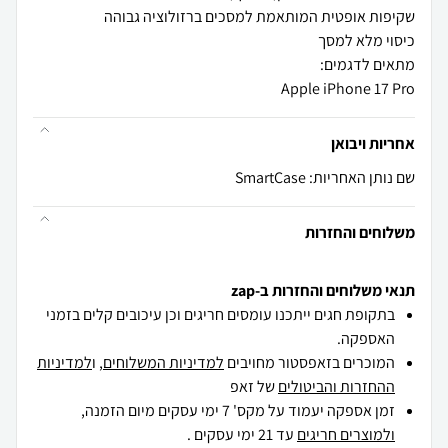
Apple iPhone 17 Pro
אחריות ויבואן
שם נותן האחריות: SmartCase
משלוחים והחזרות
תנאי משלוחים והחזרות ב-zap
בתקופת חגים ייתכנו עומסים חריגים וכן עיכובים קלים בזמני
האספקה.
המוכרים בזאפסטור מחויבים
למדיניות המשלוחים
, ו
למדיניות
ההחזרות והביטולים
של זאפ
זמן אספקה יעמוד על מקס' 7 ימי עסקים מיום הזמנה,
ולמוצרים חריגים
עד 21 ימי עסקים .