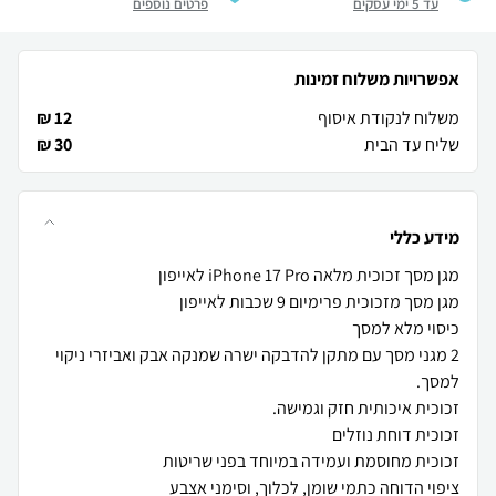
עד 5 ימי עסקים
פרטים נוספים
אפשרויות משלוח זמינות
משלוח לנקודת איסוף
12 ₪
שליח עד הבית
30 ₪
מידע כללי
2 מגני מסך עם מתקן להדבקה ישרה שמנקה אבק ואביזרי ניקוי