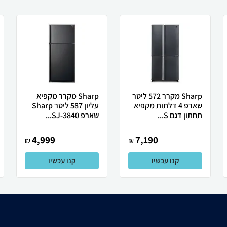
Sharp מקרר 572 ליטר
Sharp מקרר מקפיא
שארפ 4 דלתות מקפיא
עליון 587 ליטר Sharp
תחתון דגם S...
שארפ SJ-3840...
4,999
7,190
₪
₪
קנו עכשיו
קנו עכשיו