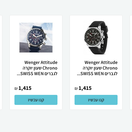
Wenger Attitude
Wenger Attitude
Chrono שעון יוקרה
Chrono שעון יוקרה
לגברים SWISS WEN...
לגברים SWISS WEN...
1,415
1,415
₪
₪
קנו עכשיו
קנו עכשיו