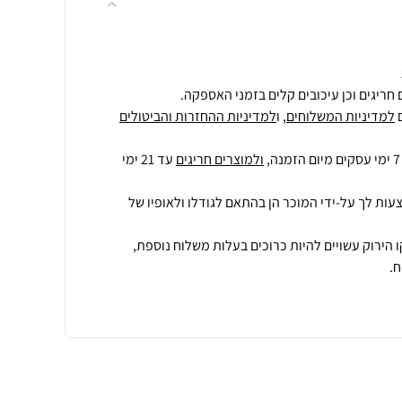
חריגים וכן עיכובים קלים בזמני האספקה.
למדיניות המשלוחים
, ו
למדיניות ההחזרות והביטולים
ולמוצרים חריגים
עד 21 ימי
עות לך על-ידי המוכר הן בהתאם לגודלו ולאופיו של
 הירוק עשויים להיות כרוכים בעלות משלוח נוספת,
.