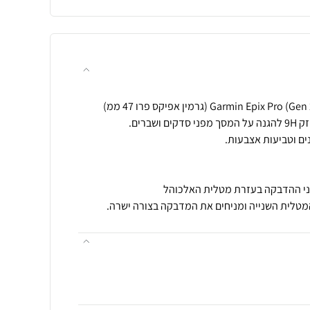
מטלית השנייה ומניחים את המדבקה בצורה ישרה.