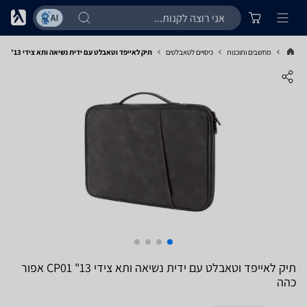
מחשבים ותוכנות
כיסויים לטאבלטים
תיק לאייפד וטאבלט עם ידית נשיאה ותא צידי 13" CP01 אפור כהה
תיק לאייפד וטאבלט עם ידית נשיאה ותא צידי 13" CP01 אפור
כהה