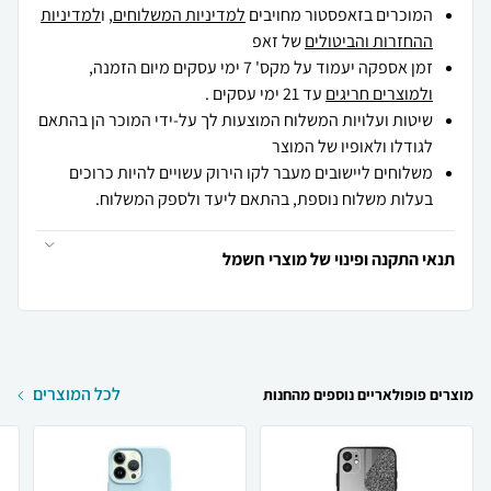
המוכרים בזאפסטור מחויבים
למדיניות המשלוחים
, ו
למדיניות
ההחזרות והביטולים
של זאפ
זמן אספקה יעמוד על מקס' 7 ימי עסקים מיום הזמנה,
ולמוצרים חריגים
עד 21 ימי עסקים .
שיטות ועלויות המשלוח המוצעות לך על-ידי המוכר הן בהתאם
לגודלו ולאופיו של המוצר
משלוחים ליישובים מעבר לקו הירוק עשויים להיות כרוכים
בעלות משלוח נוספת, בהתאם ליעד ולספק המשלוח.
תנאי התקנה ופינוי של מוצרי חשמל
לכל המוצרים
מוצרים פופולאריים נוספים מהחנות