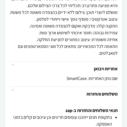
התאמה לכל המכשירים: מתאים לכל סוגי הסמארטפונים וגם
לטאבלטים.
אחריות ויבואן
שם נותן האחריות: SmartCase
משלוחים והחזרות
תנאי משלוחים והחזרות ב-zap
בתקופת חגים ייתכנו עומסים חריגים וכן עיכובים קלים בזמני
האספקה.