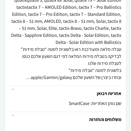
tactixtactix 7 – AMOLED Edition, tactix 7 – Pro Ballistics
Edition, tactix 7 – Pro Edition, tactix 7 – Standard Edition,
tactix 8 – 51 mm, AMOLED, tactix 8 – 51 mm, Solar, tactix 8
– 51 mm, Solar, Elite, tactix Bravo, tactix Charlie, tactix
Delta - Sapphire Edition, tactix Delta - Solar Edition, tactix
לבדיקה בטבלת מידות המלאה לפי דגם השעון שלכם כנסו
ובחרו ביצרן של השעון שלכם apple/Garmin/galaxy…
אחריות ויבואן
שם נותן האחריות: SmartCase
משלוחים והחזרות