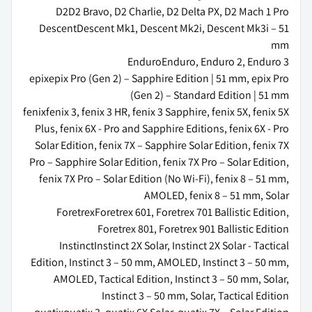
DescentDescent Mk1, Descent Mk2i, Descent Mk3i – 51
epixepix Pro (Gen 2) – Sapphire Edition | 51 mm, epix Pro
fenixfenix 3, fenix 3 HR, fenix 3 Sapphire, fenix 5X, fenix 5X
Plus, fenix 6X - Pro and Sapphire Editions, fenix 6X - Pro
Solar Edition, fenix 7X – Sapphire Solar Edition, fenix 7X
Pro – Sapphire Solar Edition, fenix 7X Pro – Solar Edition,
fenix 7X Pro – Solar Edition (No Wi-Fi), fenix 8 – 51 mm,
ForetrexForetrex 601, Foretrex 701 Ballistic Edition,
InstinctInstinct 2X Solar, Instinct 2X Solar - Tactical
Edition, Instinct 3 – 50 mm, AMOLED, Instinct 3 – 50 mm,
AMOLED, Tactical Edition, Instinct 3 – 50 mm, Solar,