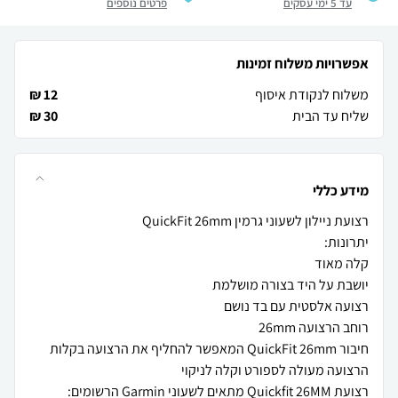
עד 5 ימי עסקים
פרטים נוספים
אפשרויות משלוח זמינות
משלוח לנקודת איסוף
12 ₪
שליח עד הבית
30 ₪
מידע כללי