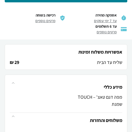
אספקה מהירה
רכישה בטוחה
עד 7 ימי עסקים
פרטים נוספים
עד 6 תשלומים
פרטים נוספים
אפשרויות משלוח זמינות
שליח עד הבית
29 ₪
מידע כללי
שמנת
משלוחים והחזרות