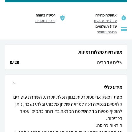
אספקה מהירה
רכישה בטוחה
עד 7 ימי עסקים
פרטים נוספים
עד 6 תשלומים
פרטים נוספים
אפשרויות משלוח זמינות
שליח עד הבית
29 ₪
מידע כללי
מפת דמשק אריסטוקרטית בגוון תכלת יוקרתי, השוזרת עיטורים
קלאסיים בנפילה רכה למראה שולחן מלכותי ובלתי נשכח, ניתן
להוסיף מפיות בד להשלמת המראה,בד דוחה כתמים ועמיד