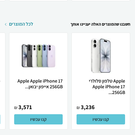
לכל המוצרים
חשבנו שהמוצרים האלה יעניינו אותך
Apple טלפון סלולרי
Apple Apple iPhone 17
Apple iPhone 17
256GB אייפון יבואן...
ת
256GB...
3,571
3,236
₪
₪
קנו עכשיו
קנו עכשיו