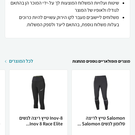
שיטות ועלויות המשלוח המוצעות לך על-ידי המוכר הן בהתאם
לגודלו ולאופיו של המוצר
משלוחים ליישובים מעבר לקו הירוק עשויים להיות כרוכים
בעלות משלוח נוספת, בהתאם ליעד ולספק המשלוח.
לכל המוצרים
מוצרים פופולאריים נוספים מהחנות
Salomon טייץ לריצה
Inov-8 טייץ ריצה לנשים
סלומון לנשים Salomon ...
Inov 8 Race Elite...
מ