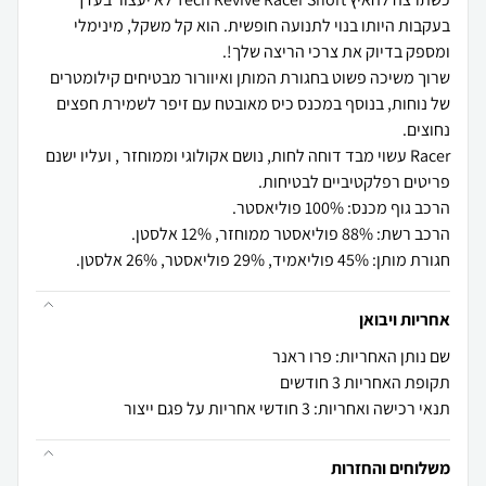
בעקבות היותו בנוי לתנועה חופשית. הוא קל משקל, מינימלי
שרוך משיכה פשוט בחגורת המותן ואיוורור מבטיחים קילומטרים
של נוחות, בנוסף במכנס כיס מאובטח עם זיפר לשמירת חפצים
Racer עשוי מבד דוחה לחות, נושם אקולוגי וממוחזר , ועליו ישנם
חגורת מותן: 45% פוליאמיד, 29% פוליאסטר, 26% אלסטן.
אחריות ויבואן
שם נותן האחריות: פרו ראנר
תקופת האחריות 3 חודשים
תנאי רכישה ואחריות: 3 חודשי אחריות על פגם ייצור
משלוחים והחזרות