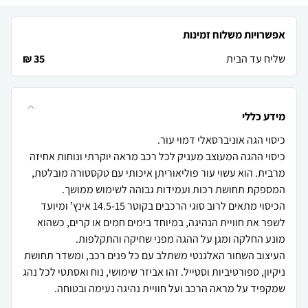
אפשרויות משלוח זמינות
שליח עד הבית
35 ₪
מידע כללי
כיסוי ההגה המעוצב מעניק לכל רכב מראה יוקרתי ונוחות אחיזה
מרבית. הוא עשוי עור פוליאוריתן איכותי עם טקסטורה מובלטת,
הכיסוי מתאים לרוב סוגי הרכבים בקוטר 14.5-15 אינץ’ ומיועד
לשפר את חוויית הנהיגה, במיוחד בימים חמים או קרים, כשהוא
העיצוב השחור האלגנטי משתלב עם כל פנים רכב, ומשדר תחושת
ניקיון, ספורטיביות וסטייל. זהו אביזר שימושי, נוח ואסתטי לכל נהג
שמקפיד על מראה הרכב ועל חוויית נהיגה נעימה ובטוחה.