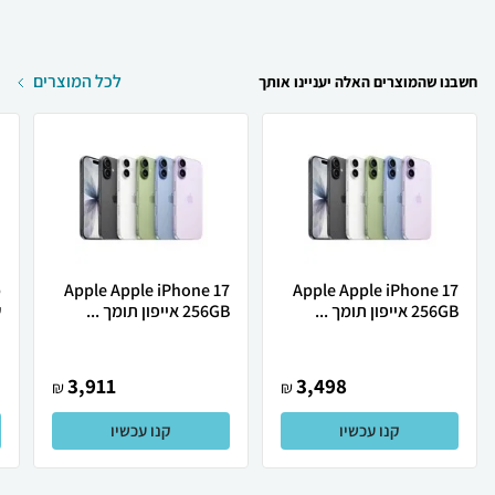
לכל המוצרים
חשבנו שהמוצרים האלה יעניינו אותך
Apple Apple iPhone 17
Apple Apple iPhone 17
256GB אייפון תומך ...
256GB אייפון תומך ...
ש
3,911
3,498
₪
₪
קנו עכשיו
קנו עכשיו