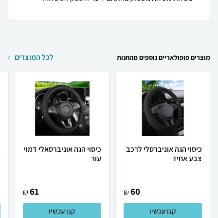
לכל המוצרים
מוצרים פופולאריים נוספים מהחנות
כיסוי הגה אוניברסלי לרכב
כיסוי הגה אוניברסאלי דמוי
כ
צבע אחיד
עור
ל
61
60
₪
₪
קנו עכשיו
קנו עכשיו