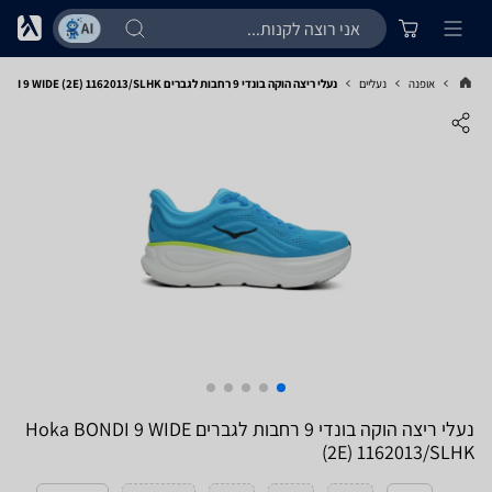
אופנה
נעליים
נעלי ריצה הוקה בונדי 9 רחבות לגברים Hoka BONDI 9 WIDE (2E) 1162013/SLHK
נעלי ריצה הוקה בונדי 9 רחבות לגברים Hoka BONDI 9 WIDE
(2E) 1162013/SLHK