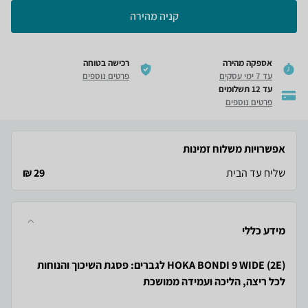
קניה מהירה
אספקה מהירה
רכישה בטוחה
עד 7 ימי עסקים
פרטים נוספים
עד 12 תשלומים
פרטים נוספים
אפשרויות משלוח זמינות
שליח עד הבית
29 ₪
מידע כללי
HOKA BONDI 9 WIDE (2E) לגברים: פסגת השיכוך והנוחות
לכל ריצה, הליכה ועמידה ממושכת