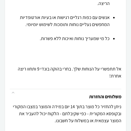
הריצה.
אנשים עם כפות רגליים רגישות או בעיות אורטופדיות
המחפשים נעליים נוחות ותומכות לשימוש יומיומי.
כל מי שמעריך נוחות ואיכות ללא פשרות.
אל תתפשרי על הנוחות שלך. בחרי בהוקה בונדי 9 ותחוו ריצה
אחרת!
משלוחים והחזרות
ניתן להחזיר כל מוצר בתוך 14 יום במידה והמוצר במצבו המקורי
ובקופסא המקורית - כפי שקיבלתם - הלקוח יכול להעביר את
המוצר עצמאית או במשלוח על חשבונו.