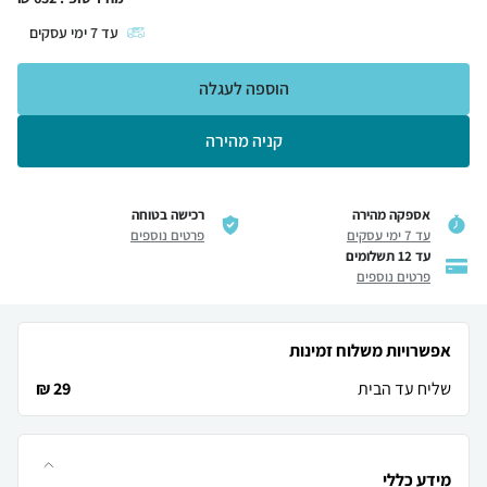
עד
7
ימי עסקים
הוספה לעגלה
קניה מהירה
אספקה מהירה
רכישה בטוחה
עד 7 ימי עסקים
פרטים נוספים
עד 12 תשלומים
פרטים נוספים
אפשרויות משלוח זמינות
שליח עד הבית
29 ₪
מידע כללי