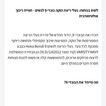
לטוס בנוחות: נעלי ריצת הוקה בונדי 9 לנשים - חוויית ריכוך
אולטימטיבית
הכירו את הבונדי 9, הדור החדש של סדרת נעלי הריצה
המפורסמת של הוקה, המציעות שיכוך מקסימלי ותחושת ריחוף
מפנקת לכל צעד. נעלי הריצה לנשים Hoka Bondi 9 בצבע
VARSITY NAVY (קוד מוצר 1162012/VLD) הן הבחירה המושלמת
לרצות מרחקים ארוכים, להתאוששות קלה או פשוט להנות מנוחות
חסרת תקדים במהלך היום.
מה מייחד את הבונדי 9?