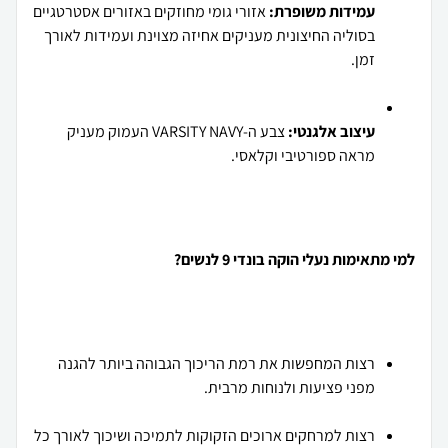
עמידות משופרת:
אזורי גומי מחוזקים באזורים אסטרטגיים
בסוליה החיצונית מעניקים אחיזה מצוינת ועמידות לאורך
זמן.
עיצוב אלגנטי:
צבע ה-VARSITY NAVY העמוק מעניק
מראה ספורטיבי וקלאסי.
למי מתאימות נעלי הוקה בונדי 9 לנשים?
רצות המחפשות את רמת הריכוך הגבוהה ביותר להגנה
מפני פציעות ולנוחות מרבית.
רצות למרחקים ארוכים הזקוקות לתמיכה ושיכוך לאורך כל