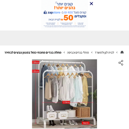
לבית לגן ולמשרד
מתלי בגדים וכביסה
מתלה בגדים מתכתי כפול במגוון צבעים לבחירה מבית סטאר