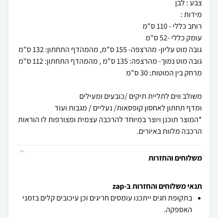
*המוצר תוכנן ויוצר במיוחד להרכבה עצמית ומצורפות לו הוראות
הרכבה מלוות באיורים.
משלוחים והחזרות
תנאי משלוחים והחזרות ב-zap
בתקופת חגים ייתכנו עומסים חריגים וכן עיכובים קלים בזמני
האספקה.