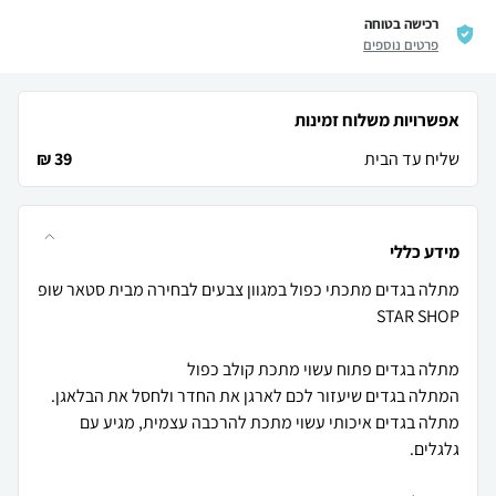
רכישה בטוחה
פרטים נוספים
אפשרויות משלוח זמינות
שליח עד הבית
39 ₪
מידע כללי
מתלה בגדים מתכתי כפול במגוון צבעים לבחירה מבית סטאר שופ
מתלה בגדים איכותי עשוי מתכת להרכבה עצמית, מגיע עם