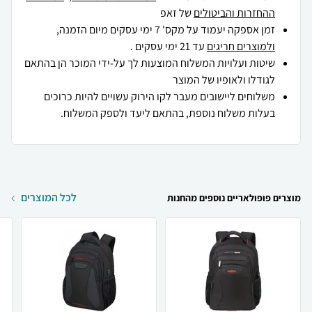
ההחזרות והביטולים
של זאפ
זמן אספקה יעמוד על מקס' 7 ימי עסקים מיום הזמנה,
ולמוצרים חריגים
עד 21 ימי עסקים .
שיטות ועלויות המשלוח המוצעות לך על-ידי המוכר הן בהתאם
לגודלו ולאופיו של המוצר
משלוחים ליישובים מעבר לקו הירוק עשויים להיות כרוכים
בעלות משלוח נוספת, בהתאם ליעד ולספק המשלוח.
לכל המוצרים
מוצרים פופולאריים נוספים מהחנות