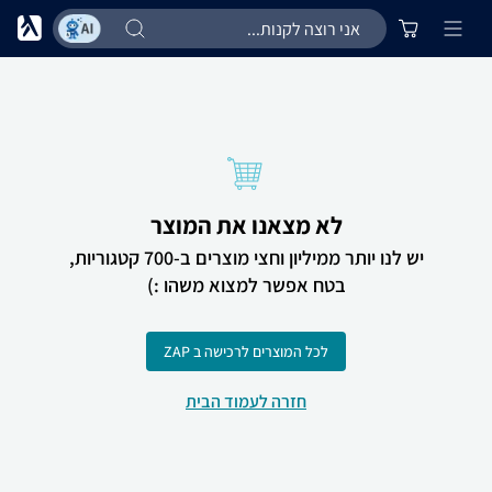
לא מצאנו את המוצר
יש לנו יותר ממיליון וחצי מוצרים ב-700 קטגוריות,
בטח אפשר למצוא משהו :)
לכל המוצרים לרכישה ב ZAP
חזרה לעמוד הבית