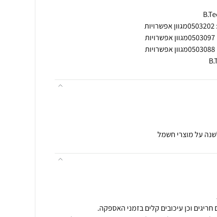
לשנה על מוצרי חשמל
חריגים וכן עיכובים קלים בזמני האספקה.