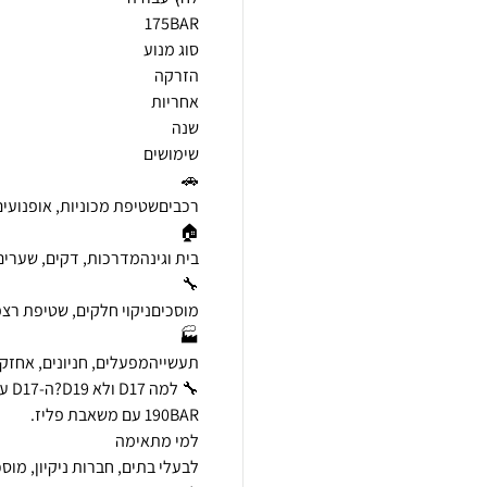
לבעלי בתים, חברות ניקיון, מוס