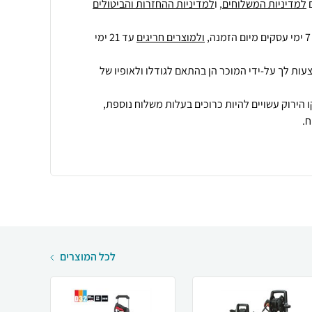
למדיניות המשלוחים
, ו
למדיניות ההחזרות והביטולים
ולמוצרים חריגים
עד 21 ימי
עות לך על-ידי המוכר הן בהתאם לגודלו ולאופיו של
 הירוק עשויים להיות כרוכים בעלות משלוח נוספת,
.
לכל המוצרים