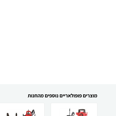
מוצרים פופולאריים נוספים מהחנות