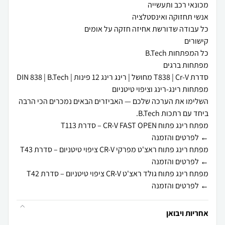
השלימו את הערכה שלכם — האביזרים הבאים נמכרים הכי הרבה
← לפרטים והזמנה
אחריות ויבואן