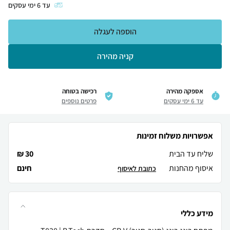
עד
6
ימי עסקים
הוספה לעגלה
קניה מהירה
אספקה מהירה
רכישה בטוחה
עד 6 ימי עסקים
פרטים נוספים
אפשרויות משלוח זמינות
שליח עד הבית
30 ₪
איסוף מהחנות
חינם
כתובת לאיסוף
מידע כללי