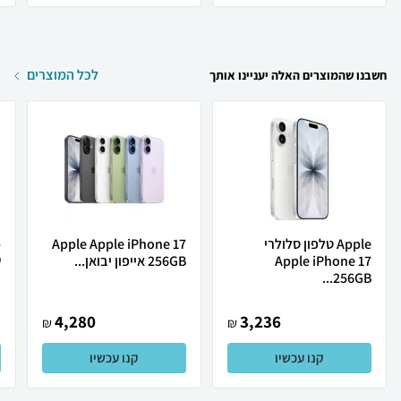
לכל המוצרים
חשבנו שהמוצרים האלה יעניינו אותך
Apple טלפון סלולרי
Apple Apple iPhone 17
Apple iPhone 17
256GB אייפון יבואן...
ש
256GB...
4,280
3,236
₪
₪
קנו עכשיו
קנו עכשיו