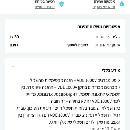
אספקה מהירה
רכישה בטוחה
עד 6 ימי עסקים
פרטים נוספים
אפשרויות משלוח זמינות
שליח עד הבית
30 ₪
איסוף מהחנות
חינם
כתובת לאיסוף
מידע כללי
7 מברגים מבודדים בתקן VDE 1000V – ההגנה שעומדת בין
כל חשמלאי שעובד בלוחות חשמל חיים יודע את הסיכון. מברג
רגיל + חשמל = תאונה. מברגי VDE 1000V הם הקו האחרון בין