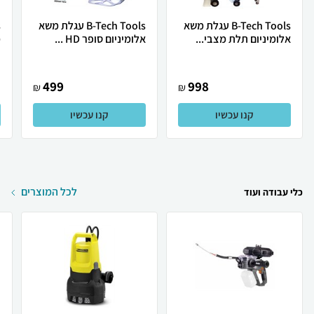
B-Tech Tools עגלת משא
B-Tech Tools עגלת משא
אלומיניום תלת מצבי...
אלומיניום סופר HD ...
מ
499
998
₪
₪
קנו עכשיו
קנו עכשיו
לכל המוצרים
כלי עבודה ועוד