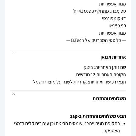
— כל סטי המברגים של B.Tech —
אחריות ויבואן
שם נותן האחריות: ביטק
תקופת האחריות 12 חודשים
תנאי רכישה ואחריות: אחריות לשנה על מוצרי חשמל
משלוחים והחזרות
תנאי משלוחים והחזרות ב-zap
בתקופת חגים ייתכנו עומסים חריגים וכן עיכובים קלים בזמני
האספקה.