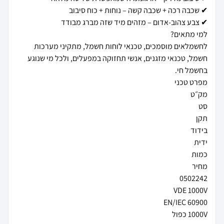
לחשמלאים מוסמכים, טכנאי לוחות חשמל, מתקיני מערכות
חשמל, טכנאי מזגנים, אנשי תחזוקה במפעלים, ולכל מי שנוגע