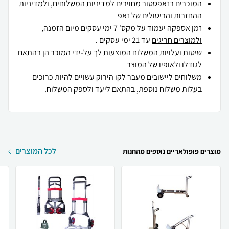
המוכרים בזאפסטור מחויבים
למדיניות המשלוחים
, ו
למדיניות
ההחזרות והביטולים
של זאפ
זמן אספקה יעמוד על מקס' 7 ימי עסקים מיום הזמנה,
ולמוצרים חריגים
עד 21 ימי עסקים .
שיטות ועלויות המשלוח המוצעות לך על-ידי המוכר הן בהתאם
לגודלו ולאופיו של המוצר
משלוחים ליישובים מעבר לקו הירוק עשויים להיות כרוכים
בעלות משלוח נוספת, בהתאם ליעד ולספק המשלוח.
לכל המוצרים
מוצרים פופולאריים נוספים מהחנות