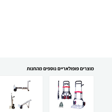
מוצרים פופולאריים נוספים מהחנות