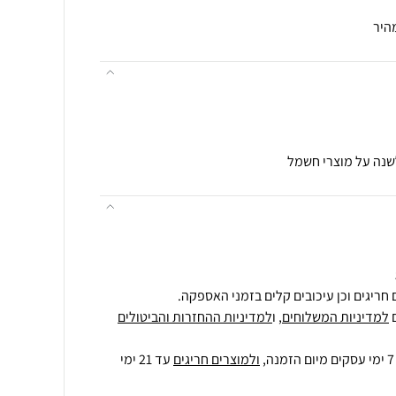
היר
לשנה על מוצרי חשמל
חריגים וכן עיכובים קלים בזמני האספקה.
למדיניות המשלוחים
, ו
למדיניות ההחזרות והביטולים
ולמוצרים חריגים
עד 21 ימי