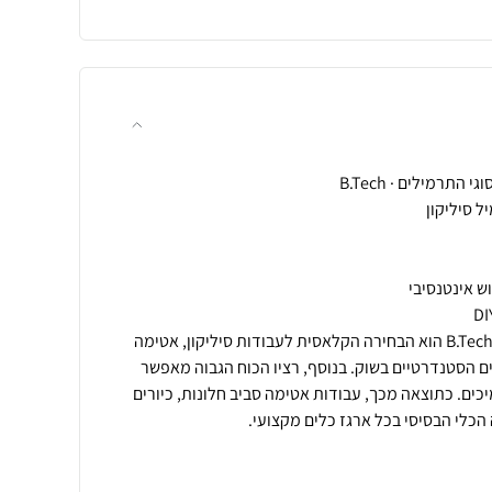
אקדח סיליקון אוניברסלי מבית B.Tech הוא הבחירה הקלאסית לעבודות סיליקון, אטימה
ם הסטנדרטיים בשוק. בנוסף, רציו הכוח הגבוה מאפשר
ים. כתוצאה מכך, עבודות אטימה סביב חלונות, כיורים