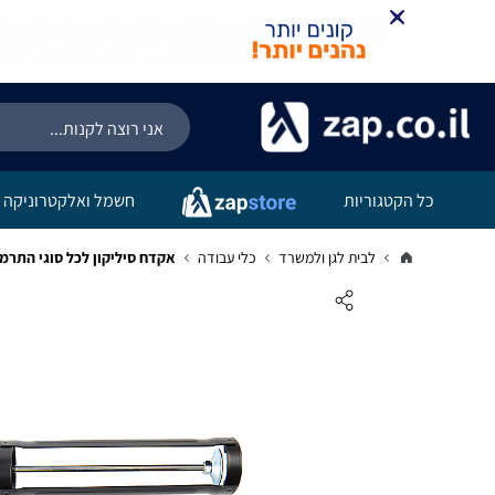
כל הקטגוריות
חשמל ואלקטרוניקה
לבית לגן ולמשרד
כלי עבודה
אקדח סיליקון לכל סוגי התרמילים | 