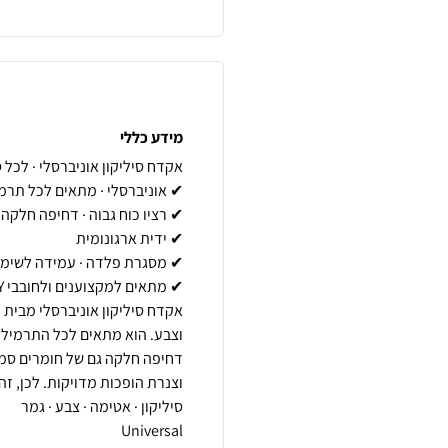
מידע כללי
וצבע. הוא מתאים לכל התרמילי
דחיפה חלקה גם של חומרים סמיכ