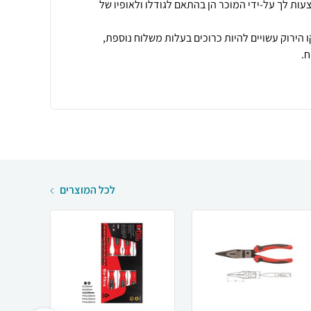
עות לך על-ידי המוכר הן בהתאם לגודלו ולאופיו של
 הירוק עשויים להיות כרוכים בעלות משלוח נוספת,
.
לכל המוצרים