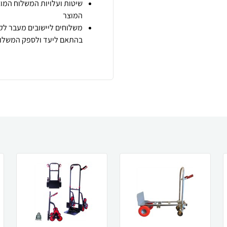
שיטות ועלויות המשלוח המוצ
המוצר
משלוחים ליישובים מעבר לקו
בהתאם ליעד ולספק המשלוח