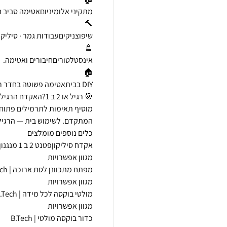
מוסיף תאימות לתרמילים פתוחי