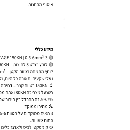
איסוף מהחנות
מידע כללי