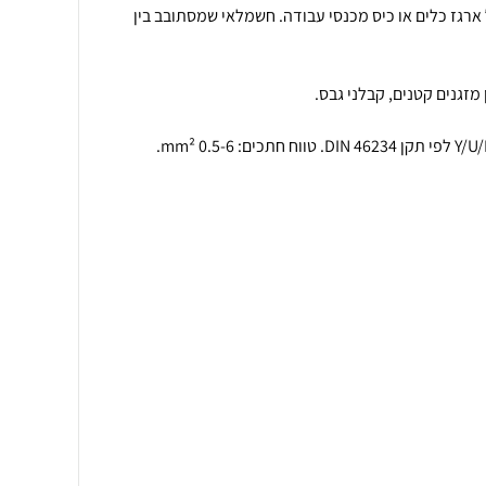
 ארגז כלים או כיס מכנסי עבודה. חשמלאי שמסתובב בין