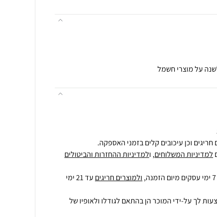
לשנה על מוצרי חשמל
חריגים וכן עיכובים קלים בזמני האספקה.
למדיניות המשלוחים
, ו
למדיניות ההחזרות והביטולים
ולמוצרים חריגים
עד 21 ימי
עות לך על-ידי המוכר הן בהתאם לגודלו ולאופיו של