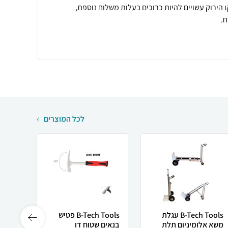
 הירוק עשויים להיות כרוכים בעלות משלוח נוספת,
.
לכל המוצרים
B-Tech Tools עגלת
B-Tech Tools פטיש
משא אלומיניום תלת
בנאים שטוח דו