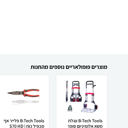
מוצרים פופולאריים נוספים מהחנות
B-Tech Tools עגלת
B-Tech Tools פלייר אף
משא אלומיניום סופר
מכפיל כוח S70 HD |