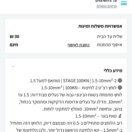
עד 6 תשלומים
פרטים נוספים
אפשרויות משלוח זמינות
שליח עד הבית
30 ₪
איסוף מהחנות
חינם
כתובת לאיסוף
מידע כללי
לוחץ מתמחה בטווח הבינוני-גבוה של נעלים מבודדות: 1.5 עד
10mm². מדלג על נעלים אדומות הדקיקות ומתמקד בכחול,
רוב הלוחצים מתחילים ב-0.5 וזה מצמצם דיוק. הלוחץ הזה מתחיל
ב-1.5mm² – תא הלחיצה הראשון גדול יותר, ולכן הלחיצות של