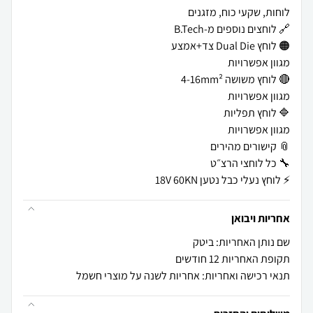
⚡ לוחץ נעלי כבל נטען 18V 60KN
אחריות ויבואן
שם נותן האחריות: ביטק
תקופת האחריות 12 חודשים
תנאי רכישה ואחריות: אחריות לשנה על מוצרי חשמל