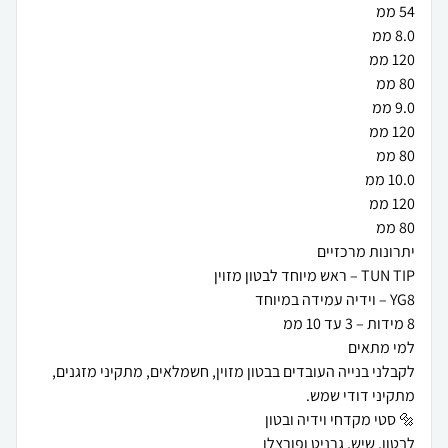
לקבלני בנייה העובדים בבטון מזוין, חשמלאים, מתקיני מזגנים,