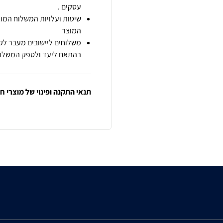
עסקים .
שיטות ועלויות המשלוח המוצ
המוצר
משלוחים ליישובים מעבר לקו
בהתאם ליעד ולספק המשלוח
תנאי התקנה ופינוי של מוצרי 