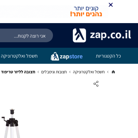
כל הקטגוריות
חשמל ואלקטרוניקה
חשמל ואלקטרוניקה
חצובות וגימבלים
חצובה לליזר טריפוד 19