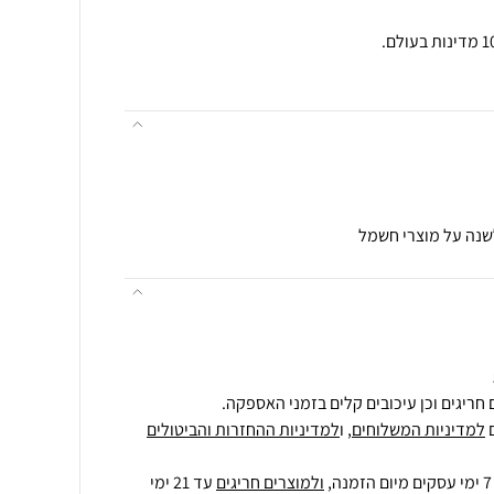
לשנה על מוצרי חשמל
חריגים וכן עיכובים קלים בזמני האספקה.
למדיניות המשלוחים
, ו
למדיניות ההחזרות והביטולים
ולמוצרים חריגים
עד 21 ימי