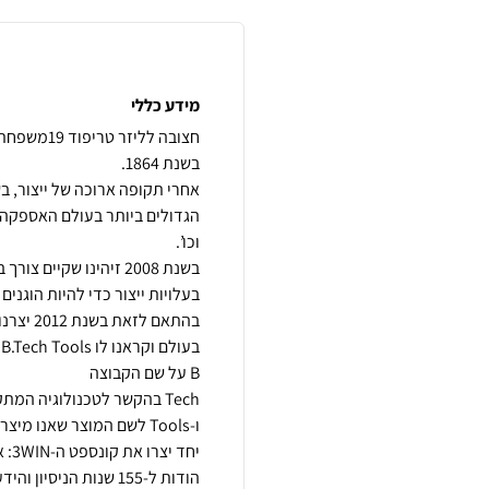
מידע כללי
חצובה לליז
הגדולים ביותר בעולם האספקה 
בשנת 2008 זיהינו שקיי
בהתאם ל
הודות ל-155 שנות הני