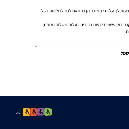
עות לך על-ידי המוכר הן בהתאם לגודלו ולאופיו של
 הירוק עשויים להיות כרוכים בעלות משלוח נוספת,
.
חשמל