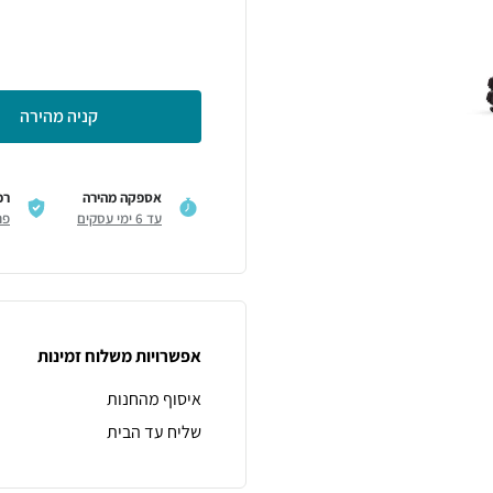
קניה מהירה
אספקה מהירה
רכ
עד 6 ימי עסקים
פר
אפשרויות משלוח זמינות
איסוף מהחנות
שליח עד הבית