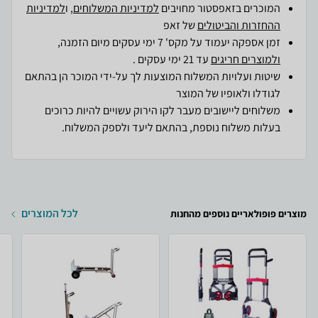
המוכרים בזאפסטור מחויבים
למדיניות המשלוחים
, ו
למדיניות
ההחזרות והביטולים
של זאפ
זמן אספקה יעמוד על מקס' 7 ימי עסקים מיום הזמנה,
ולמוצרים חריגים
עד 21 ימי עסקים .
שיטות ועלויות המשלוח המוצעות לך על-ידי המוכר הן בהתאם
לגודלו ולאופיו של המוצר
משלוחים ליישובים מעבר לקו הירוק עשויים להיות כרוכים
בעלות משלוח נוספת, בהתאם ליעד ולספק המשלוח.
לכל המוצרים
מוצרים פופולאריים נוספים מהחנות