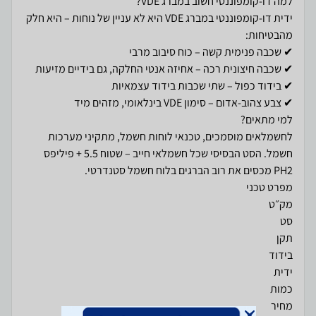
ידית דו-קומפוננטי במברג VDE היא לא עניין של נוחות – היא חלק
לחשמלאים מוסמכים, טכנאי לוחות חשמל, מתקיני מערכות
חשמל. הסט הבסיסי שכל חשמלאי חייב – שטוח 5.5 + פיליפס