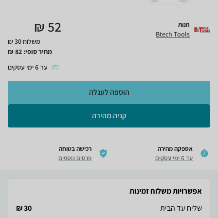
₪
52
חנות
Btech Tools
משלוח 30 ₪
מחיר סופי:
82
₪
עד
6
ימי עסקים
הוספה לעגלה
קניה מהירה
אספקה מהירה
רכישה בטוחה
עד 6 ימי עסקים
פרטים נוספים
אפשרויות משלוח זמינות
שליח עד הבית
30 ₪