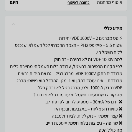
איסוף מהחנות
חינם
כתובת לאיסוף
מידע כללי
שטוח 5.5 + פיליפס PH2 – הצמד ההכרחי לכל חשמלאי שנכנס
לפי תקנות הבטיחות בחשמל, עבודה בלוח חשמל חי מחייבת כלים
מבודדים בתקן VDE 1000V. מברג רגיל – גם אם הידית נראית
מבודדת – אינו עומד בתקן ואינו מגן. ההבדל הוא פשוט: מברג