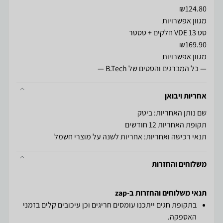
— כל המברגים והסטים של B.Tech —
אחריות ויבואן
שם נותן האחריות: ביטק
תקופת האחריות 12 חודשים
תנאי רכישה ואחריות: אחריות לשנה על מוצרי חשמל
משלוחים והחזרות
תנאי משלוחים והחזרות ב-zap
בתקופת חגים ייתכנו עומסים חריגים וכן עיכובים קלים בזמני
האספקה.