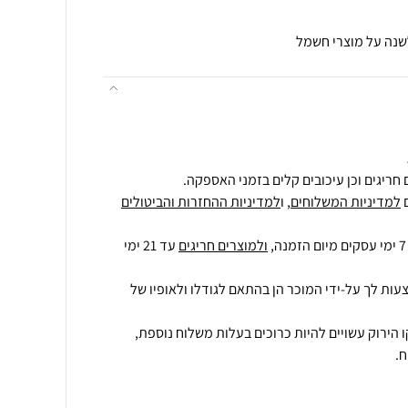
לשנה על מוצרי חשמל
חריגים וכן עיכובים קלים בזמני האספקה.
למדיניות המשלוחים
, ו
למדיניות ההחזרות והביטולים
ולמוצרים חריגים
עד 21 ימי
עות לך על-ידי המוכר הן בהתאם לגודלו ולאופיו של
 הירוק עשויים להיות כרוכים בעלות משלוח נוספת,
.