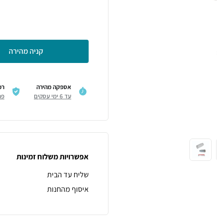
קניה מהירה
אספקה מהירה
רכ
עד 6 ימי עסקים
פר
אפשרויות משלוח זמינות
שליח עד הבית
איסוף מהחנות