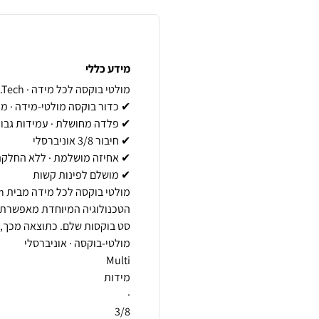
מידע כללי
הטכנולוגיה המיוחדת מאפשרת 