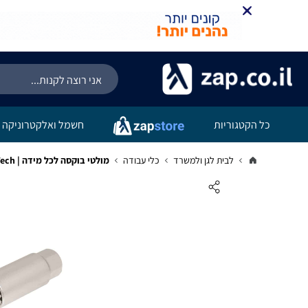
כל הקטגוריות
חשמל ואלקטרוניקה
לבית לגן ולמשרד
כלי עבודה
מולטי בוקסה לכל מידה | B.Tech