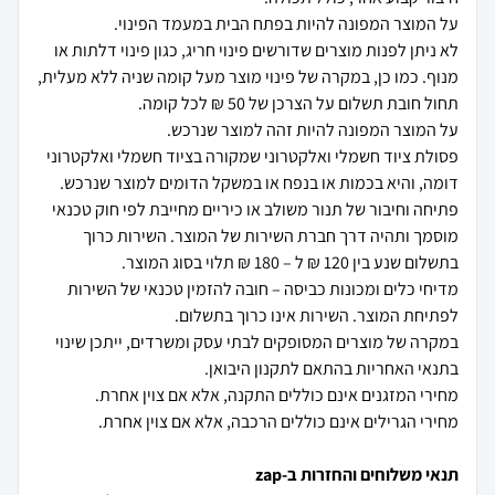
לא ניתן לפנות מוצרים שדורשים פינוי חריג, כגון פינוי דלתות או
מנוף. כמו כן, במקרה של פינוי מוצר מעל קומה שניה ללא מעלית,
פסולת ציוד חשמלי ואלקטרוני שמקורה בציוד חשמלי ואלקטרוני
פתיחה וחיבור של תנור משולב או כיריים מחייבת לפי חוק טכנאי
מוסמך ותהיה דרך חברת השירות של המוצר. השירות כרוך
מדיחי כלים ומכונות כביסה – חובה להזמין טכנאי של השירות
במקרה של מוצרים המסופקים לבתי עסק ומשרדים, ייתכן שינוי
מחירי הגרילים אינם כוללים הרכבה, אלא אם צוין אחרת.
תנאי משלוחים והחזרות ב-zap