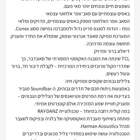
הסאב-וופר האלחוטי מספק באסים עוצמתיים, מדויקים ומלאי
המערכת מפיקה סאונד אנרגטי ועמוק, שממלא את החדר ומעניק
TCL שינתה את המבנה האקוסטי המסורתי של סאונדבר, כך
שתדרי הקול מרוכזים ביחידה המרכזית – לקבלת דיבור חד, ברור
באמצעות ניתוח חכם של תדרים גבוהים, ה-Soundbar מגביר
בעדינות את רמת הפרטים והניואנסים של הצלילים הגבוהים –
פותחה בשיתוף מעבדת האקוסטיקה של בלגיה ובפיקוח לשעבר
הטכנולוגיה עושה שימוש במחזירי צליל מכוונים ובדרייברים