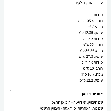
עומק: 12.2 ס"מ
אחריות ויבואן
שם היבואן: סי דאטה - היבואן הרשמי
שם נותן האחריות: סי דאטה - היבואן הרשמי