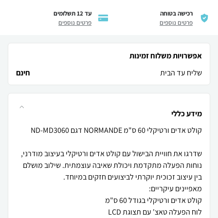
רכישה בטוחה
עד 12 תשלומים
פרטים נוספים
פרטים נוספים
אפשרויות משלוח זמינות
שליח עד הבית
חינם
מידע כללי
שדרגו את חוויית הבישול עם קולט אדים ורטיקלי בעיצוב מודרני,
נוחות הפעלה מתקדמת ויכולת שאיבה עוצמתית. שילוב מושלם