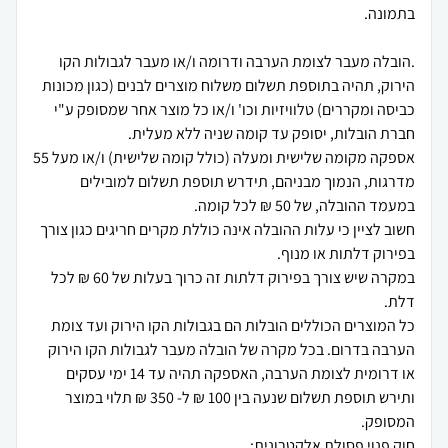
.הובלה מעבר לצומת הערבה ודרומה ו/או מעבר לגבולות הקו
הירוק, תהיה בתוספת תשלום משלוח מוצרים לבנים (כגון מכונות
כביסה ומקררים) טלוויזיות וכו' ו/או כל מוצר אחר שמסופק ע"י
אספקה מקומה שלישית ומעלה (כולל קומה שלישית) ו/או מעל 55
מדרגות, הנמוך מבניהם, תידרש תוספת תשלום למובילים
חשוב לציין כי עלות ההובלה אינה כוללת מקרים חריגים כגון צורך
במקרה שיש צורך בפירוק דלתות זה כרוך בעלות של 60 ₪ לכל
כל המוצרים הכוללים הובלות הם בגבולות הקו הירוק ועד צומת
הערבה בדרום. בכל מקרה של הובלה מעבר לגבולות הקו הירוק
או דרומית לצומת הערבה, האספקה תהיה עד 14 ימי עסקים
ותירש תוספת תשלום שנעה בין 100 ₪ ל- 350 ₪ תלוי במוצר