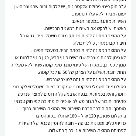
ע"פ חוק פינוי פסולת אלקטרונית, יש ללקוח זכות שהמוצר הישן
על המוצר המפונה להיות מנותק מזרם חשמל, מים, גז או כל
לא ניתן לפנות מוצרים שדורשים פינוי חריג, כגון פינוי דלתות או
מנוף. כמו כן, במקרה של פינוי מוצר מעל קומה שניה ללא מעלית,
פסולת ציוד חשמלי ואלקטרוני שמקורה בציוד חשמלי ואלקטרוני
פתיחה וחיבור של תנור משולב או כיריים מחייבת לפי חוק טכנאי
מוסמך ותהיה דרך חברת השירות של המוצר. השירות כרוך
מדיחי כלים ומכונות כביסה – חובה להזמין טכנאי של השירות