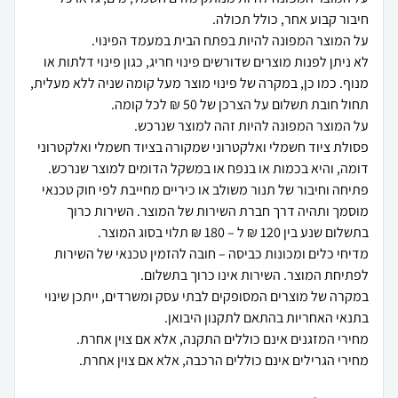
לא ניתן לפנות מוצרים שדורשים פינוי חריג, כגון פינוי דלתות או
מנוף. כמו כן, במקרה של פינוי מוצר מעל קומה שניה ללא מעלית,
פסולת ציוד חשמלי ואלקטרוני שמקורה בציוד חשמלי ואלקטרוני
פתיחה וחיבור של תנור משולב או כיריים מחייבת לפי חוק טכנאי
מוסמך ותהיה דרך חברת השירות של המוצר. השירות כרוך
מדיחי כלים ומכונות כביסה – חובה להזמין טכנאי של השירות
במקרה של מוצרים המסופקים לבתי עסק ומשרדים, ייתכן שינוי
מחירי הגרילים אינם כוללים הרכבה, אלא אם צוין אחרת.