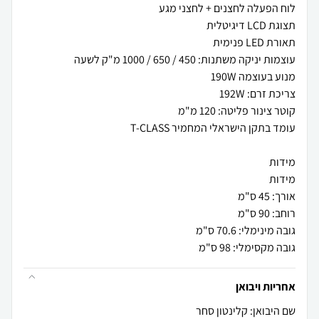
גובה מקסימלי: 98 ס"מ
אחריות ויבואן
שם היבואן: קלינטון סחר