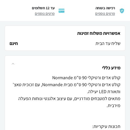
רכישה בטוחה
עד 12 תשלומים
פרטים נוספים
פרטים נוספים
אפשרויות משלוח זמינות
שליח עד הבית
חינם
מידע כללי
קולט אדים ורטיקלי 90 ס"מ מבית Normande, עם זכוכית טאצ'
מתאים למטבחים מודרניים, עם עיצוב אלגנטי ונוחות הפעלה