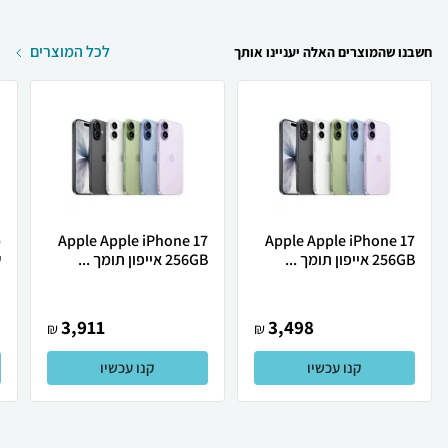
לכל המוצרים
חשבנו שהמוצרים האלה יעניינו אותך
Apple Apple iPhone 17
Apple Apple iPhone 17
256GB אייפון תומך ...
256GB אייפון תומך ...
ש
3,911
3,498
₪
₪
קנו עכשיו
קנו עכשיו