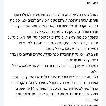
.הובלה מעבר לצומת הערבה ודרומה ו/או מעבר לגבולות הקו
הירוק, תהיה בתוספת תשלום משלוח מוצרים לבנים (כגון מכונות
כביסה ומקררים) טלוויזיות וכו' ו/או כל מוצר אחר שמסופק ע"י
אספקה מקומה שלישית ומעלה (כולל קומה שלישית) ו/או מעל 55
מדרגות, הנמוך מבניהם, תידרש תוספת תשלום למובילים
חשוב לציין כי עלות ההובלה אינה כוללת מקרים חריגים כגון צורך
במקרה שיש צורך בפירוק דלתות זה כרוך בעלות של 60 ₪ לכל
כל המוצרים הכוללים הובלות הם בגבולות הקו הירוק ועד צומת
הערבה בדרום. בכל מקרה של הובלה מעבר לגבולות הקו הירוק
או דרומית לצומת הערבה, האספקה תהיה עד 14 ימי עסקים
ותירש תוספת תשלום שנעה בין 100 ₪ ל- 350 ₪ תלוי במוצר