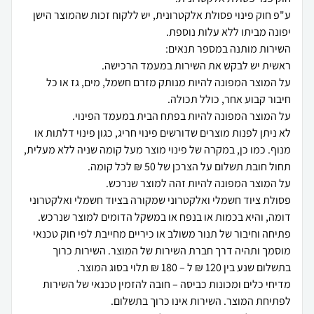
ע"פ חוק פינוי פסולת אלקטרונית, יש ללקוח זכות שהמוצר הישן
על המוצר המפונה להיות מנותק מזרם חשמל, מים, גז או כל
לא ניתן לפנות מוצרים שדורשים פינוי חריג, כגון פינוי דלתות או
מנוף. כמו כן, במקרה של פינוי מוצר מעל קומה שניה ללא מעלית,
פסולת ציוד חשמלי ואלקטרוני שמקורה בציוד חשמלי ואלקטרוני
פתיחה וחיבור של תנור משולב או כיריים מחייבת לפי חוק טכנאי
מוסמך ותהיה דרך חברת השירות של המוצר. השירות כרוך
מדיחי כלים ומכונות כביסה – חובה להזמין טכנאי של השירות