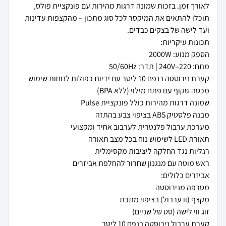
לאורך זמן. בזכות שמונה דרגות מהירות עם פונקציית פולס,
תוכלו להתאים את המיקסר לכל סוג מתכון – מהקצפות עדינות