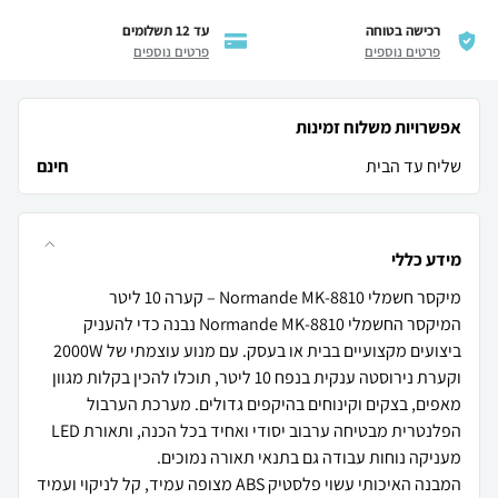
רכישה בטוחה
עד 12 תשלומים
פרטים נוספים
פרטים נוספים
אפשרויות משלוח זמינות
שליח עד הבית
חינם
מידע כללי
המיקסר החשמלי Normande MK-8810 נבנה כדי להעניק
ביצועים מקצועיים בבית או בעסק. עם מנוע עוצמתי של 2000W
וקערת נירוסטה ענקית בנפח 10 ליטר, תוכלו להכין בקלות מגוון
מאפים, בצקים וקינוחים בהיקפים גדולים. מערכת הערבול
הפלנטרית מבטיחה ערבוב יסודי ואחיד בכל הכנה, ותאורת LED
המבנה האיכותי עשוי פלסטיק ABS מצופה עמיד, קל לניקוי ועמיד