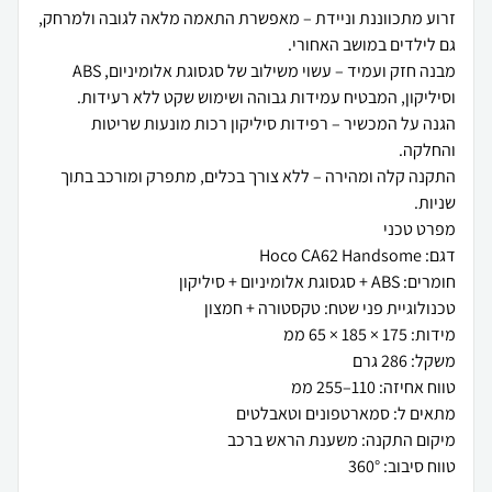
זרוע מתכווננת וניידת – מאפשרת התאמה מלאה לגובה ולמרחק,
מבנה חזק ועמיד – עשוי משילוב של סגסוגת אלומיניום, ABS
הגנה על המכשיר – רפידות סיליקון רכות מונעות שריטות
התקנה קלה ומהירה – ללא צורך בכלים, מתפרק ומורכב בתוך
טווח סיבוב: 360°