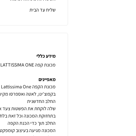
שליח עד הבית
מידע כללי
מאפיינים
בקפוצ'ינו, לאטה ואספרסו מקיא
שלה לוקחת את הפשטות צעד אח
בתחזוקת המכונה וכל זאת בלחיצ
המכונה מגיעה בעיצוב קומפקט