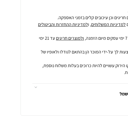
חריגים וכן עיכובים קלים בזמני האספקה.
למדיניות המשלוחים
, ו
למדיניות ההחזרות והביטולים
ולמוצרים חריגים
עד 21 ימי
עות לך על-ידי המוכר הן בהתאם לגודלו ולאופיו של
 הירוק עשויים להיות כרוכים בעלות משלוח נוספת,
.
חשמל