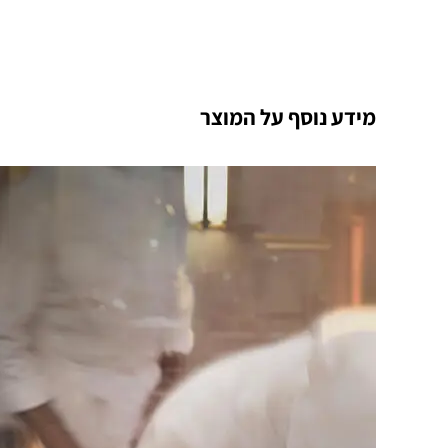
מידע נוסף על המוצר