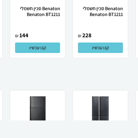
Benaton סכין חשמלי
Benaton סכין חשמלי
Benaton BT1211
Benaton BT1211
144
228
₪
₪
קנו עכשיו
קנו עכשיו