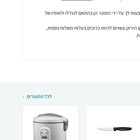
עות לך על-ידי המוכר הן בהתאם לגודלו ולאופיו של
 הירוק עשויים להיות כרוכים בעלות משלוח נוספת,
.
לכל המוצרים