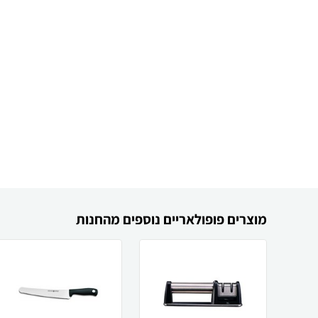
מוצרים פופולאריים נוספים מהחנות