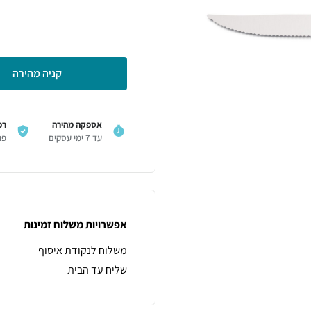
קניה מהירה
אספקה מהירה
רכ
עד 7 ימי עסקים
פר
אפשרויות משלוח זמינות
משלוח לנקודת איסוף
שליח עד הבית