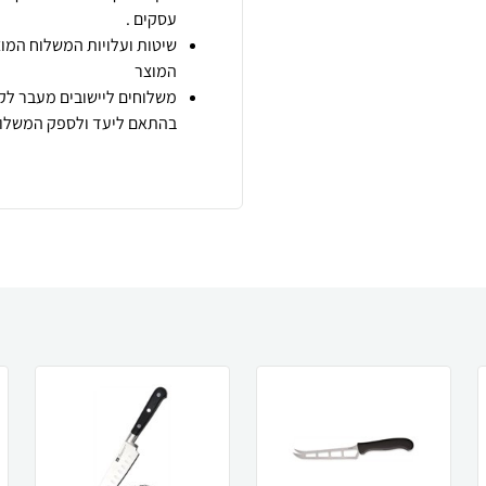
עסקים .
שיטות ועלויות המשלוח המוצ
המוצר
משלוחים ליישובים מעבר לקו
בהתאם ליעד ולספק המשלוח