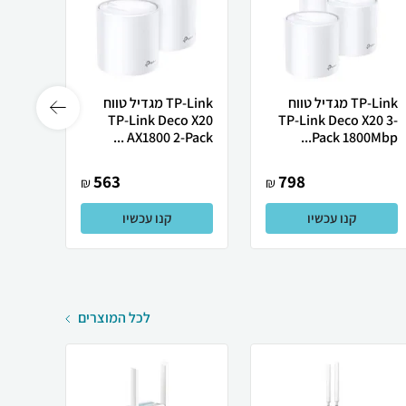
TP-Link מגדיל טווח
TP-Link מגדיל טווח
X3000
TP-Link Deco X20
TP-Link Deco X20 3-
 TP-...
AX1800 2-Pack ...
Pack 1800Mbp...
563
798
₪
₪
קנו עכשיו
קנו עכשיו
לכל המוצרים