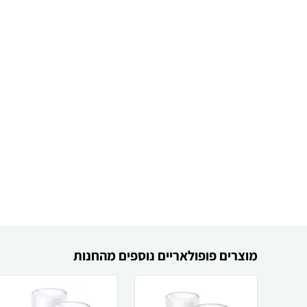
מוצרים פופולאריים נוספים מהחנות