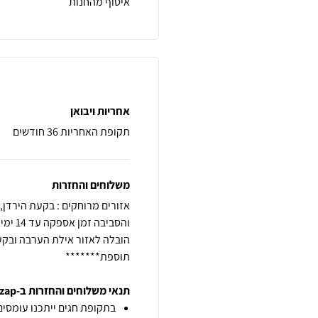
איסוף מהחנות
אחריות ויבואן
תקופת האחריות 36 חודשים
משלוחים והחזרות
תוספת*******
תנאי משלוחים והחזרות ב-zap
בתקופת חגים ייתכנו עומסים 