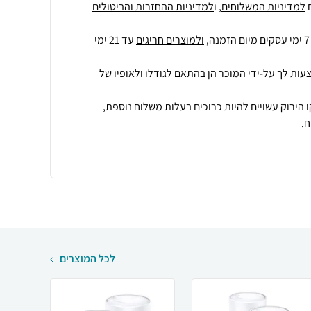
למדיניות המשלוחים
, ו
למדיניות ההחזרות והביטולים
ולמוצרים חריגים
עד 21 ימי
עות לך על-ידי המוכר הן בהתאם לגודלו ולאופיו של
 הירוק עשויים להיות כרוכים בעלות משלוח נוספת,
.
לכל המוצרים