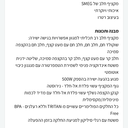
מבנה ותכונות
שוקולד חם, חלב חם, חלב חם עם מעט קצף, חלב חם בהקצפה
משטח אינדוקציה פנימי לשמירת הטמפרטורה עם מנגנון כיבוי
קנקן הקצפה נשלף עשוי פלדת אל-חלד עם מדיד לכמות
כל החלקים הפולימריים עשויים מ-TRITAN וללא רעלנים - BPA
משטח עם רגלי סיליקון למניעת החלקה בזמן ההפעלה