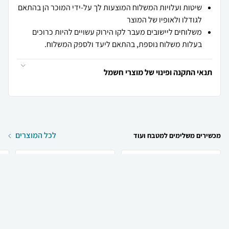
שיטות ועלויות המשלוח המוצעות לך על-ידי המוכר הן בהתאם
לגודלו ולאופיו של המוצר
משלוחים ליישובים מעבר לקו הירוק עשויים להיות כרוכים
בעלות משלוח נוספת, בהתאם ליעד ולספק המשלוח.
תנאי התקנה ופינוי של מוצרי חשמל
לכל המוצרים
מכשירים משלימים למטבח ועוד
₪
1,799
₪
999
קניה מהירה
הוספה לעגלה
משלוח חינם