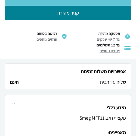
קניה מהירה
אספקה מהירה
רכישה בטוחה
עד 7 ימי עסקים
פרטים נוספים
עד 12 תשלומים
פרטים נוספים
אפשרויות משלוח זמינות
שליח עד הבית
חינם
מידע כללי
מאפיינים: