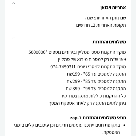
אחריות ויבואן
שם נותן האחריות: שנה
תקופת האחריות 12 חודשים
משלוחים והחזרות
ניתן לתאם התקנה רק לאחר אספקת המסך
תנאי משלוחים והחזרות ב-zap
בתקופת חגים ייתכנו עומסים חריגים וכן עיכובים קלים בזמני
האספקה.