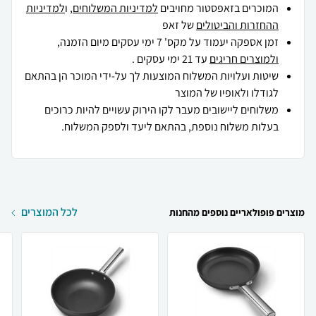
המוכרים בזאפסטור מחויבים
למדיניות המשלוחים
, ו
למדיניות
ההחזרות והביטולים
של זאפ
זמן אספקה יעמוד על מקס' 7 ימי עסקים מיום הזמנה,
ולמוצרים חריגים
עד 21 ימי עסקים .
שיטות ועלויות המשלוח המוצעות לך על-ידי המוכר הן בהתאם
לגודלו ולאופיו של המוצר
משלוחים ליישובים מעבר לקו הירוק עשויים להיות כרוכים
בעלות משלוח נוספת, בהתאם ליעד ולספק המשלוח.
לכל המוצרים
מוצרים פופולאריים נוספים מהחנות