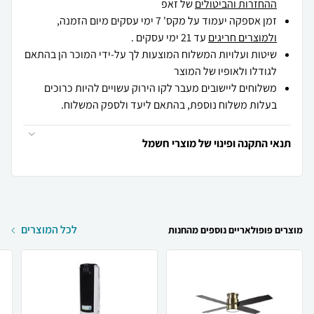
ההחזרות והביטולים
של זאפ
זמן אספקה יעמוד על מקס' 7 ימי עסקים מיום הזמנה,
ולמוצרים חריגים
עד 21 ימי עסקים .
שיטות ועלויות המשלוח המוצעות לך על-ידי המוכר הן בהתאם
לגודלו ולאופיו של המוצר
משלוחים ליישובים מעבר לקו הירוק עשויים להיות כרוכים
בעלות משלוח נוספת, בהתאם ליעד ולספק המשלוח.
תנאי התקנה ופינוי של מוצרי חשמל
לכל המוצרים
מוצרים פופולאריים נוספים מהחנות