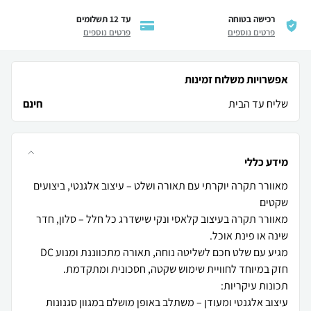
רכישה בטוחה
עד 12 תשלומים
פרטים נוספים
פרטים נוספים
אפשרויות משלוח זמינות
שליח עד הבית
חינם
מידע כללי
מאוורר תקרה יוקרתי עם תאורה ושלט – עיצוב אלגנטי, ביצועים
מאוורר תקרה בעיצוב קלאסי ונקי שישדרג כל חלל – סלון, חדר
מגיע עם שלט חכם לשליטה נוחה, תאורה מתכווננת ומנוע DC
עיצוב אלגנטי ומעודן – משתלב באופן מושלם במגוון סגנונות