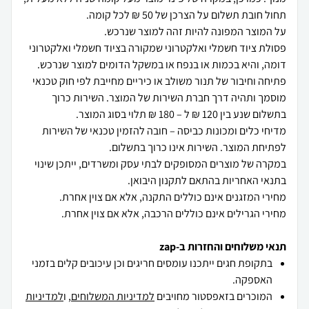
פסולת ציוד חשמלי ואלקטרוני שמקורה בציוד חשמלי ואלקטרוני
פתיחה וחיבור של תנור משולב או כיריים מחייבת לפי חוק טכנאי
מוסמך ותהיה דרך חברת השירות של המוצר. השירות כרוך
מדיחי כלים ומכונות כביסה – חובה להזמין טכנאי של השירות
במקרה של מוצרים המסופקים לבתי עסק ומשרדים, ייתכן שינוי
מחירי הגרילים אינם כוללים הרכבה, אלא אם צוין אחרת.
תנאי משלוחים והחזרות ב-zap
בתקופת חגים ייתכנו עומסים חריגים וכן עיכובים קלים בזמני
האספקה.
המוכרים בזאפסטור מחויבים
למדיניות המשלוחים
, ו
למדיניות