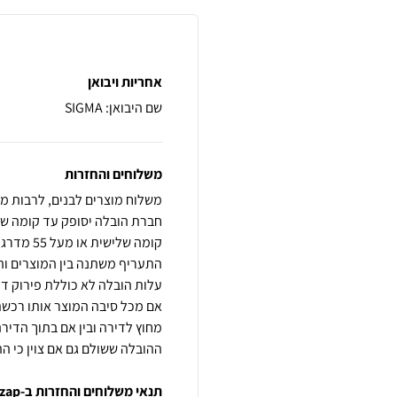
אחריות ויבואן
שם היבואן: SIGMA
משלוחים והחזרות
משלוח מוצרים לבנים, לרבות מק
קומה שלי
אם מכל סיבה המוצר אותו רכשת
מחוץ לדירה ובין אם בתוך הדיר
ההובלה ששולם גם אם צוין כי הה
תנאי משלוחים והחזרות ב-zap