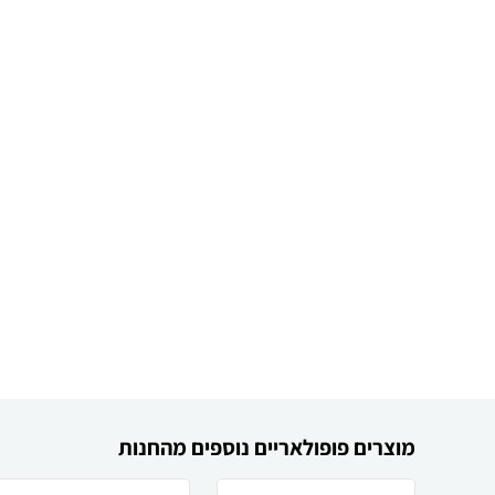
מוצרים פופולאריים נוספים מהחנות