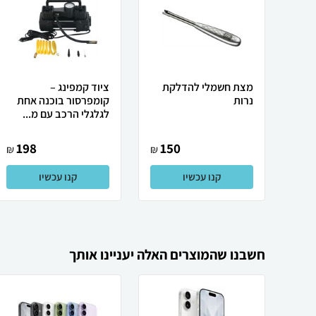
מצת חשמלי להדלקת
ציוד קמפינג –
נרות
קומפרסור בוכנה אחת
לגלגלי הרכב עם מ...
198
150
₪
₪
קנו עכשיו
קנו עכשיו
חשבנו שהמוצרים האלה יעניינו אותך