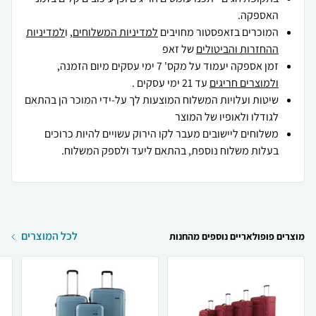
האספקה.
המוכרים בזאפסטור מחויבים
למדיניות המשלוחים
, ו
למדיניות
ההחזרות והביטולים
של זאפ
זמן אספקה יעמוד על מקס' 7 ימי עסקים מיום הזמנה,
ולמוצרים חריגים
עד 21 ימי עסקים .
שיטות ועלויות המשלוח המוצעות לך על-ידי המוכר הן בהתאם
לגודלו ולאופיו של המוצר
משלוחים ליישובים מעבר לקו הירוק עשויים להיות כרוכים
בעלות משלוח נוספת, בהתאם ליעד ולספק המשלוח.
לכל המוצרים
מוצרים פופולאריים נוספים מהחנות