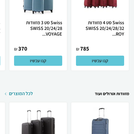
Swiss סט 4 מזוודות
Swiss סט 3 מזוודות
20/24/28 SWISS
20/24/28/32 SWISS
.
VOYAGE...
ROY...
370
785
₪
₪
קנו עכשיו
קנו עכשיו
לכל המוצרים
מזוודות וטרולים ועוד