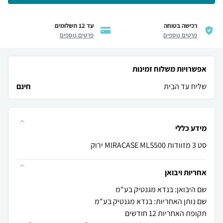
רכישה בטוחה
עד 12 תשלומים
פרטים נוספים
פרטים נוספים
אפשרויות משלוח זמינות
שליח עד הבית
חינם
מידע כללי
סט 3 מזוודות MIRACASE MLS500 ירוק
אחריות ויבואן
שם היבואן: בנדא מגנטיק בע"מ
שם נותן האחריות: בנדא מגנטיק בע"מ
תקופת האחריות 12 חודשים