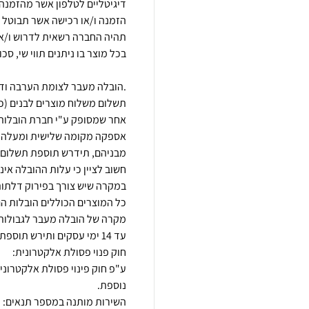
הזמנה ו/או רכישה אשר תבוטל מ
.הובלה מעבר לצומת הערבה ודר
תשלום משלוח מוצרים לבנים (כגון
כל המוצרים הכוללים הובלות הם
מקרה של הובלה מעבר לגבולות 
ע"פ חוק פינוי פסולת אלקטרוני