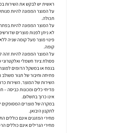
על המוצר המפונה להיות מנותק 
לא ניתן לפנות מוצרים שדורשים פ
פסולת ציוד חשמלי ואלקטרוני ש
פתיחה וחיבור של תנור משולב א
מדיחי כלים ומכונות כביסה – ח
במקרה של מוצרים המסופקים לב
מחירי הגרילים אינם כוללים הרכ