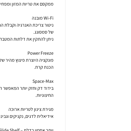
פונקציה היוצרת פיצוץ מהיר של
בידוד דק וחזק יותר המאפשר ה