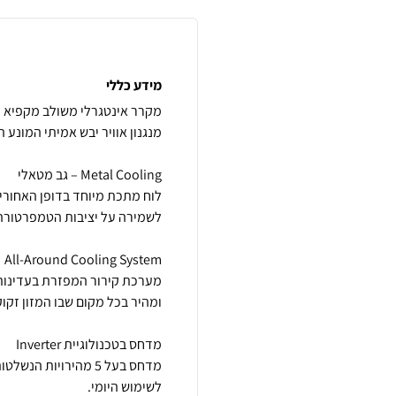
מידע כללי
לוח מתכת מיוחד בדופן האחורי
מערכת קירור המפזרת בעדינות ו
מדחס בעל 5 מהירויות