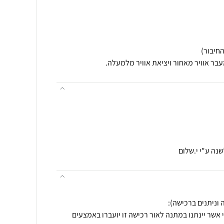
בר אוויר מאחור ויציאת אוויר מלמעלה.
נה ע"י י.שלום
 אשר יינתנו במתנה לאור רכישה זו יועברו באמצעים