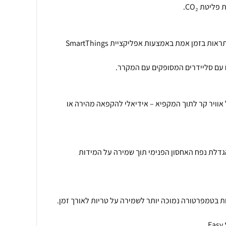
ניטור צריכת האנרגיה וקבלת התראות בזמן אמת באמצעות אפליקציית SmartThings
 אוויר קר לתוך המקפיא – אידיאלי להקפאה מהירה או
גדלת נפח האחסון הפנימי תוך שמירה על המידות