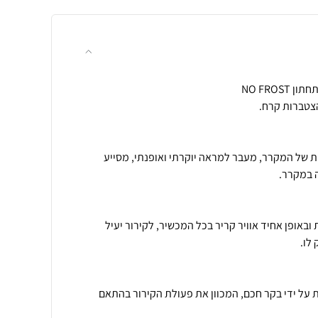
ת של המקרר, מעבר למראה יוקרתי ואופנתי, מסייע
באופן אחיד אוויר קריר בכל המכשיר, לקירור יעיל
 הנשלטות על ידי בקר חכם, המכוון את פעולת הקירור בהתאם