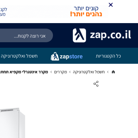
כל הקטגוריות
חשמל ואלקטרוניקה
חשמל ואלקטרוניקה
מקררים
מקרר אינטגרלי מקפיא תחתון סמסונ