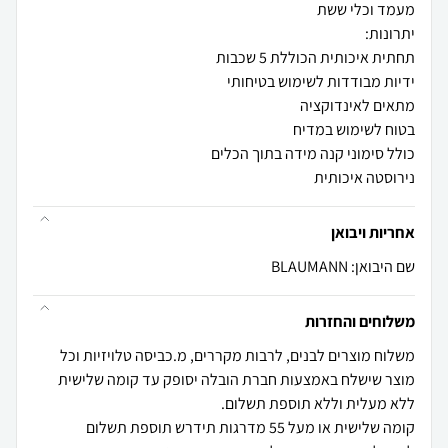
נירוסטה איכותית
אחריות ויבואן
שם היבואן: BLAUMANN
משלוחים והחזרות
משלוח מוצרים לבנים, לרבות מקררים, מ.כביסה טלויזיות וכל
מוצר שישלח באמצעות חברת הובלה יסופק עד קומה שלישית
קומה שלישית או מעל 55 מדרגות תידרש תוספת תשלום