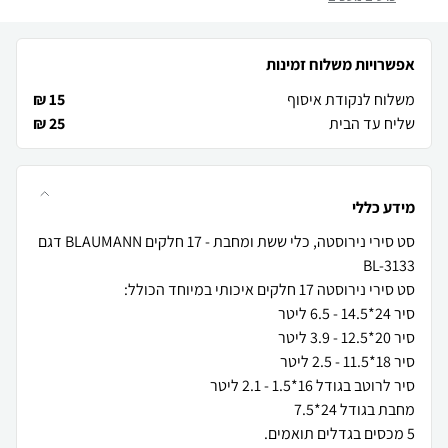
אפשרויות משלוח זמינות
משלוח לנקודת איסוף
15 ₪
שליח עד הבית
25 ₪
מידע כללי
סט סירי נירוסטה, כלי ששת ומחבת - 17 חלקים BLAUMANN​ דגם