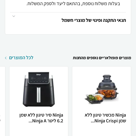
בעלות משלוח נוספת, בהתאם ליעד ולספק המשלוח.
תנאי התקנה ופינוי של מוצרי חשמל
לכל המוצרים
מוצרים פופולאריים נוספים מהחנות
Ninja ‏מכשיר טיגון ‏ללא
Ninja סיר טיגון ללא שמן
שמן Ninja Crispi...
6.2 ליטר Ninja A...
ש